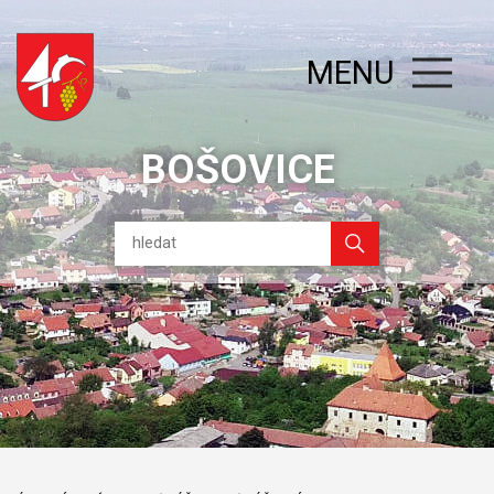
MENU
BOŠOVICE