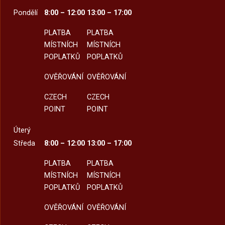
Pondělí
8:00 – 12:00
13:00 – 17:00
PLATBA
PLATBA
MÍSTNÍCH
MÍSTNÍCH
POPLATKŮ
POPLATKŮ
OVĚŘOVÁNÍ
OVĚŘOVÁNÍ
CZECH
CZECH
POINT
POINT
Úterý
Středa
8:00 – 12:00
13:00 – 17:00
PLATBA
PLATBA
MÍSTNÍCH
MÍSTNÍCH
POPLATKŮ
POPLATKŮ
OVĚŘOVÁNÍ
OVĚŘOVÁNÍ