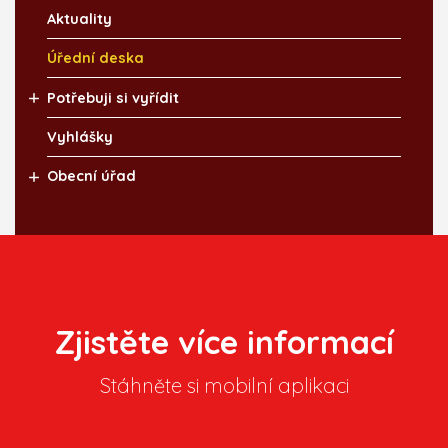
Aktuality
Úřední deska
Potřebuji si vyřídit
Vyhlášky
Obecní úřad
Zjistěte více informací
Stáhněte si mobilní aplikaci