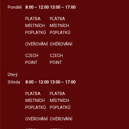
Pondělí
8:00 – 12:00
13:00 – 17:00
PLATBA
PLATBA
MÍSTNÍCH
MÍSTNÍCH
POPLATKŮ
POPLATKŮ
OVĚŘOVÁNÍ
OVĚŘOVÁNÍ
CZECH
CZECH
POINT
POINT
Úterý
Středa
8:00 – 12:00
13:00 – 17:00
PLATBA
PLATBA
MÍSTNÍCH
MÍSTNÍCH
POPLATKŮ
POPLATKŮ
OVĚŘOVÁNÍ
OVĚŘOVÁNÍ