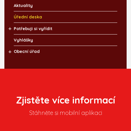
Aktuality
Úřední deska
Potřebuji si vyřídit
Vyhlášky
Obecní úřad
Zjistěte více informací
Stáhněte si mobilní aplikaci