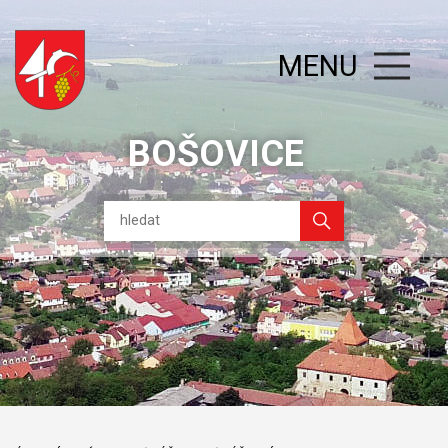
MENU
BOŠOVICE