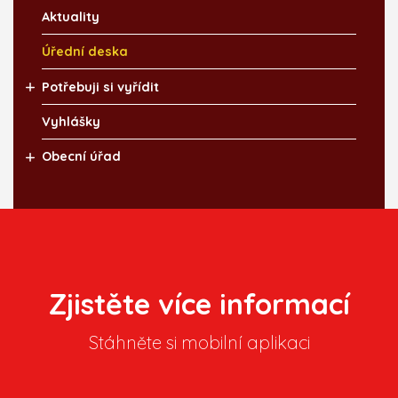
Aktuality
Úřední deska
Potřebuji si vyřídit
Vyhlášky
Obecní úřad
Zjistěte více informací
Stáhněte si mobilní aplikaci