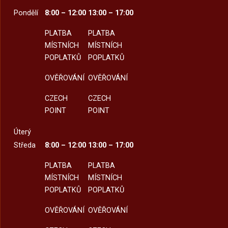
Pondělí
8:00 – 12:00
13:00 – 17:00
PLATBA
PLATBA
MÍSTNÍCH
MÍSTNÍCH
POPLATKŮ
POPLATKŮ
OVĚŘOVÁNÍ
OVĚŘOVÁNÍ
CZECH
CZECH
POINT
POINT
Úterý
Středa
8:00 – 12:00
13:00 – 17:00
PLATBA
PLATBA
MÍSTNÍCH
MÍSTNÍCH
POPLATKŮ
POPLATKŮ
OVĚŘOVÁNÍ
OVĚŘOVÁNÍ