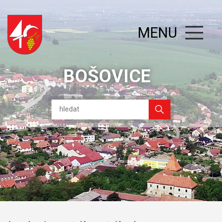
MENU
BOŠOVICE