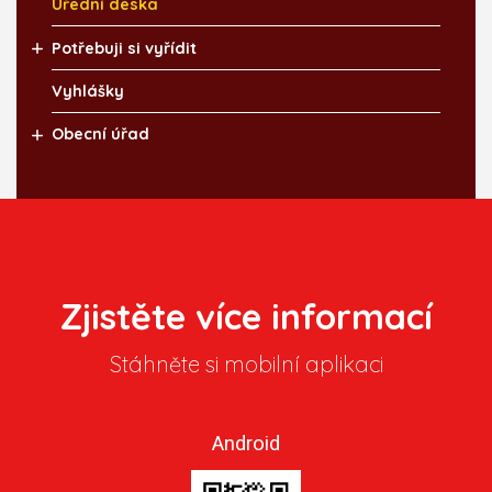
Úřední deska
Potřebuji si vyřídit
Vyhlášky
Obecní úřad
Zjistěte více informací
Stáhněte si mobilní aplikaci
Android