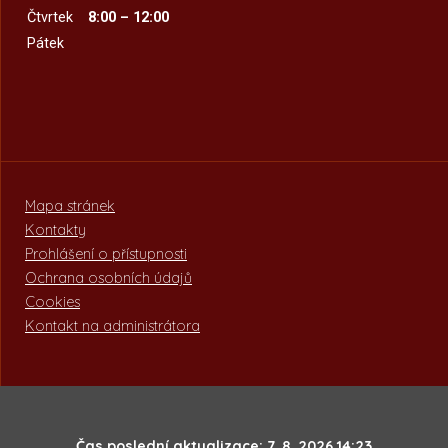
Čtvrtek
8:00 – 12:00
Pátek
Mapa stránek
Kontakty
Prohlášení o přístupnosti
Ochrana osobních údajů
Cookies
Kontakt na administrátora
Čas poslední aktualizace: 7. 8. 2026 14:23