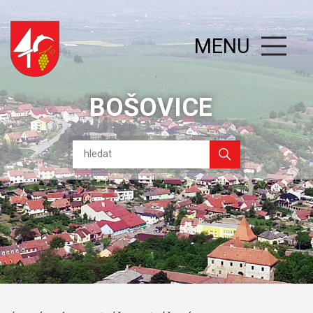
MENU
BOŠOVICE