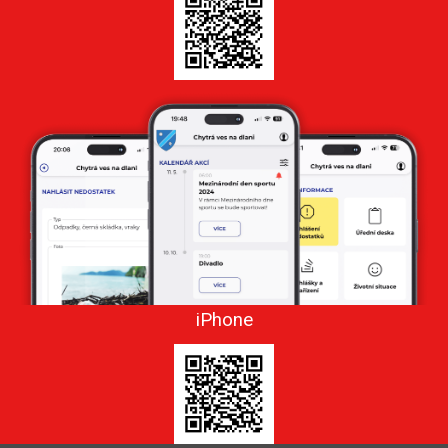
iPhone