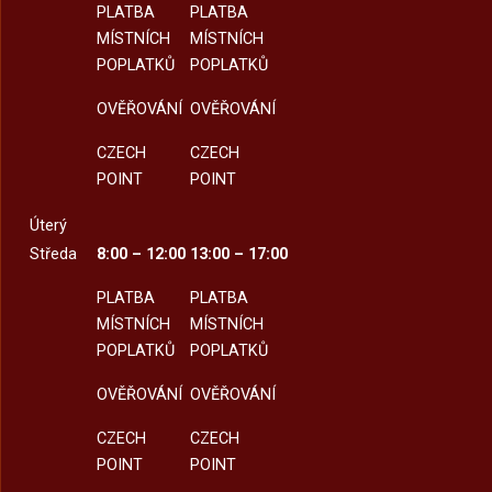
PLATBA
PLATBA
MÍSTNÍCH
MÍSTNÍCH
POPLATKŮ
POPLATKŮ
OVĚŘOVÁNÍ
OVĚŘOVÁNÍ
CZECH
CZECH
POINT
POINT
Úterý
Středa
8:00 – 12:00
13:00 – 17:00
PLATBA
PLATBA
MÍSTNÍCH
MÍSTNÍCH
POPLATKŮ
POPLATKŮ
OVĚŘOVÁNÍ
OVĚŘOVÁNÍ
CZECH
CZECH
POINT
POINT