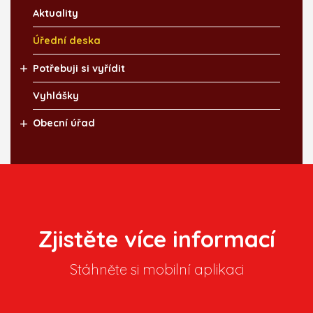
Aktuality
Úřední deska
Potřebuji si vyřídit
Vyhlášky
Obecní úřad
Zjistěte více informací
Stáhněte si mobilní aplikaci