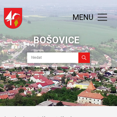
MENU
BOŠOVICE