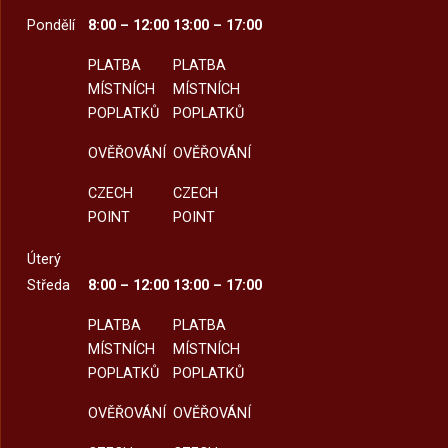
Pondělí
8:00 – 12:00
13:00 – 17:00
PLATBA
PLATBA
MÍSTNÍCH
MÍSTNÍCH
POPLATKŮ
POPLATKŮ
OVĚŘOVÁNÍ
OVĚŘOVÁNÍ
CZECH
CZECH
POINT
POINT
Úterý
Středa
8:00 – 12:00
13:00 – 17:00
PLATBA
PLATBA
MÍSTNÍCH
MÍSTNÍCH
POPLATKŮ
POPLATKŮ
OVĚŘOVÁNÍ
OVĚŘOVÁNÍ