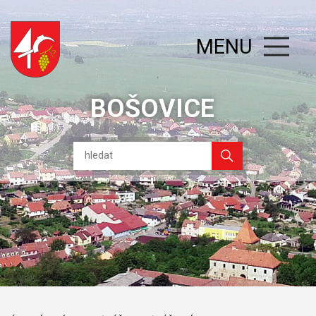
MENU
BOŠOVICE