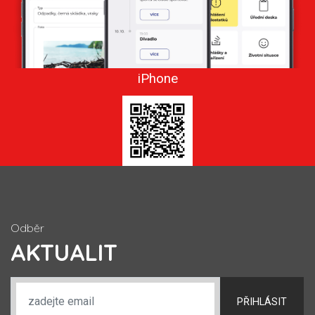
iPhone
Odběr
AKTUALIT
PŘIHLÁSIT