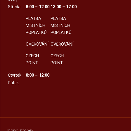
Středa
8:00 – 12:00
13:00 – 17:00
PLATBA
PLATBA
MÍSTNÍCH
MÍSTNÍCH
POPLATKŮ
POPLATKŮ
OVĚŘOVÁNÍ
OVĚŘOVÁNÍ
CZECH
CZECH
POINT
POINT
Čtvrtek
8:00 – 12:00
Pátek
Mapa stránek