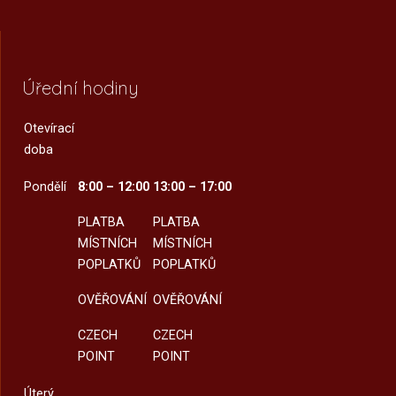
Úřední hodiny
Otevírací
doba
Pondělí
8:00 – 12:00
13:00 – 17:00
PLATBA
PLATBA
MÍSTNÍCH
MÍSTNÍCH
POPLATKŮ
POPLATKŮ
OVĚŘOVÁNÍ
OVĚŘOVÁNÍ
CZECH
CZECH
POINT
POINT
Úterý