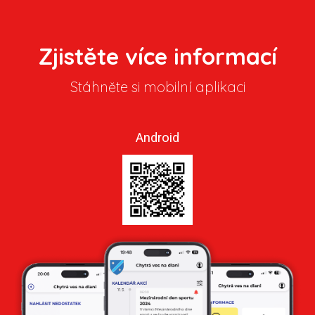
Zjistěte více informací
Stáhněte si mobilní aplikaci
Android