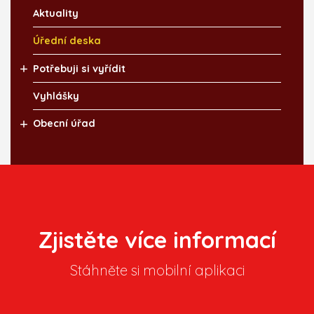
Aktuality
Úřední deska
Potřebuji si vyřídit
Vyhlášky
Obecní úřad
Zjistěte více informací
Stáhněte si mobilní aplikaci