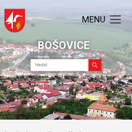
MENU
BOŠOVICE