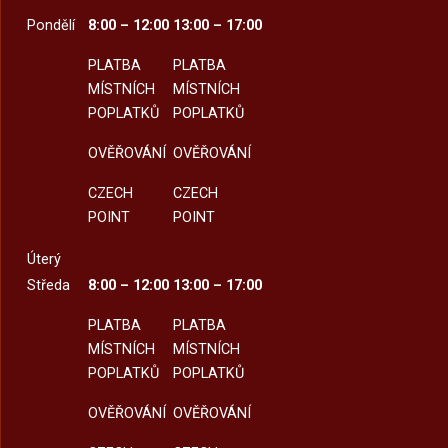
Pondělí
8:00 – 12:00
13:00 – 17:00
PLATBA
PLATBA
MÍSTNÍCH
MÍSTNÍCH
POPLATKŮ
POPLATKŮ
OVĚŘOVÁNÍ
OVĚŘOVÁNÍ
CZECH
CZECH
POINT
POINT
Úterý
Středa
8:00 – 12:00
13:00 – 17:00
PLATBA
PLATBA
MÍSTNÍCH
MÍSTNÍCH
POPLATKŮ
POPLATKŮ
OVĚŘOVÁNÍ
OVĚŘOVÁNÍ