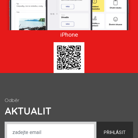
iPhone
Odběr
AKTUALIT
PŘIHLÁSIT