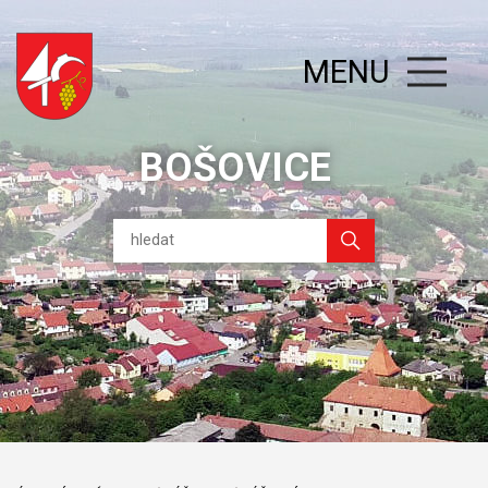
MENU
BOŠOVICE