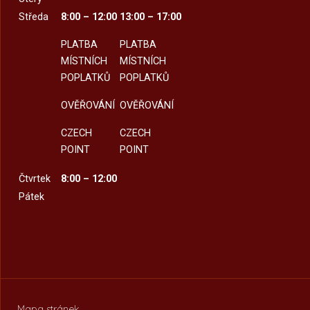
Středa
8:00 – 12:00
13:00 – 17:00
PLATBA
PLATBA
MÍSTNÍCH
MÍSTNÍCH
POPLATKŮ
POPLATKŮ
OVĚŘOVÁNÍ
OVĚŘOVÁNÍ
CZECH
CZECH
POINT
POINT
Čtvrtek
8:00 – 12:00
Pátek
Mapa stránek