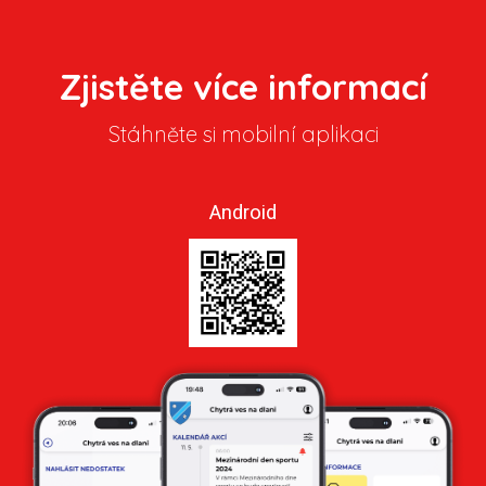
Zjistěte více informací
Stáhněte si mobilní aplikaci
Android