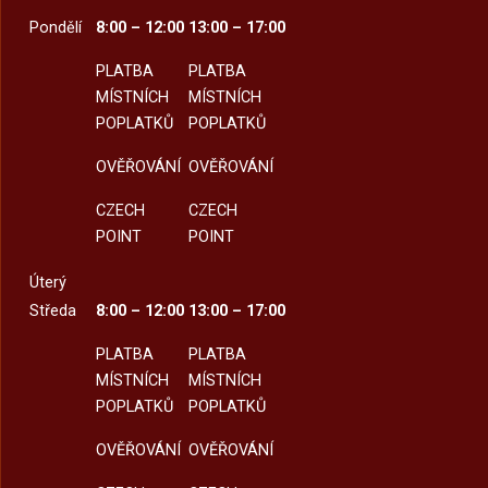
Pondělí
8:00 – 12:00
13:00 – 17:00
PLATBA
PLATBA
MÍSTNÍCH
MÍSTNÍCH
POPLATKŮ
POPLATKŮ
OVĚŘOVÁNÍ
OVĚŘOVÁNÍ
CZECH
CZECH
POINT
POINT
Úterý
Středa
8:00 – 12:00
13:00 – 17:00
PLATBA
PLATBA
MÍSTNÍCH
MÍSTNÍCH
POPLATKŮ
POPLATKŮ
OVĚŘOVÁNÍ
OVĚŘOVÁNÍ