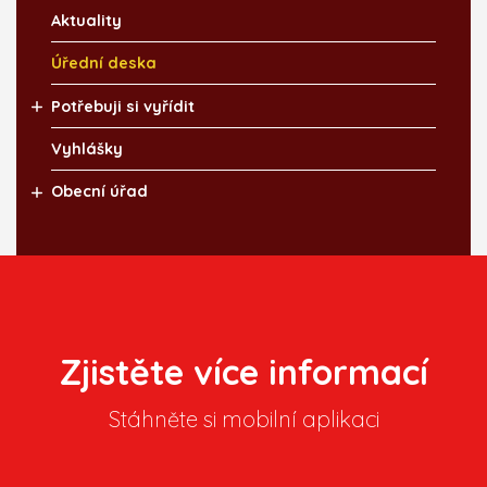
Aktuality
Úřední deska
Potřebuji si vyřídit
Vyhlášky
Obecní úřad
Zjistěte více informací
Stáhněte si mobilní aplikaci