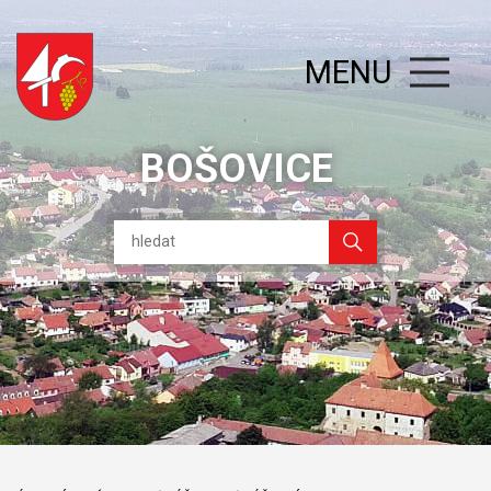
MENU
BOŠOVICE