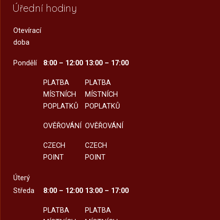
Úřední hodiny
Otevírací
doba
Pondělí
8:00 – 12:00
13:00 – 17:00
PLATBA
PLATBA
MÍSTNÍCH
MÍSTNÍCH
POPLATKŮ
POPLATKŮ
OVĚŘOVÁNÍ
OVĚŘOVÁNÍ
CZECH
CZECH
POINT
POINT
Úterý
Středa
8:00 – 12:00
13:00 – 17:00
PLATBA
PLATBA