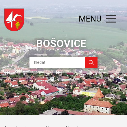
MENU
BOŠOVICE