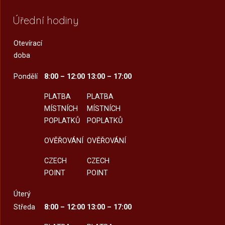
Úřední hodiny
Otevírací
doba
Pondělí
8:00 – 12:00
13:00 – 17:00
PLATBA
PLATBA
MÍSTNÍCH
MÍSTNÍCH
POPLATKŮ
POPLATKŮ
OVĚŘOVÁNÍ
OVĚŘOVÁNÍ
CZECH
CZECH
POINT
POINT
Úterý
Středa
8:00 – 12:00
13:00 – 17:00