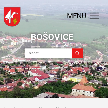
MENU
BOŠOVICE