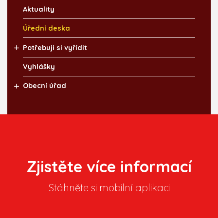
Aktuality
Úřední deska
Potřebuji si vyřídit
Vyhlášky
Obecní úřad
Zjistěte více informací
Stáhněte si mobilní aplikaci