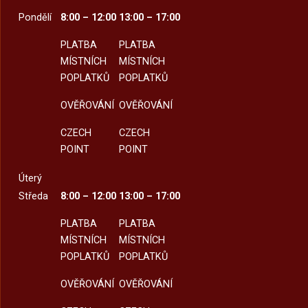
Pondělí
8:00 – 12:00
13:00 – 17:00
PLATBA
PLATBA
MÍSTNÍCH
MÍSTNÍCH
POPLATKŮ
POPLATKŮ
OVĚŘOVÁNÍ
OVĚŘOVÁNÍ
CZECH
CZECH
POINT
POINT
Úterý
Středa
8:00 – 12:00
13:00 – 17:00
PLATBA
PLATBA
MÍSTNÍCH
MÍSTNÍCH
POPLATKŮ
POPLATKŮ
OVĚŘOVÁNÍ
OVĚŘOVÁNÍ