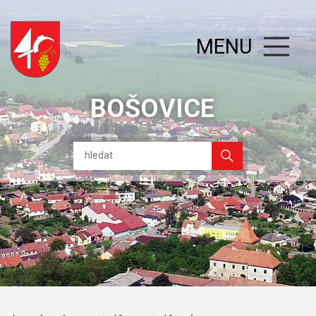
MENU
BOŠOVICE