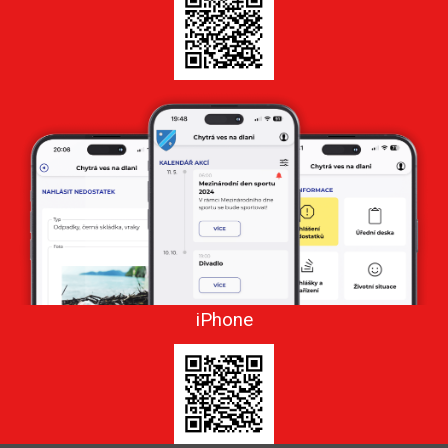
iPhone