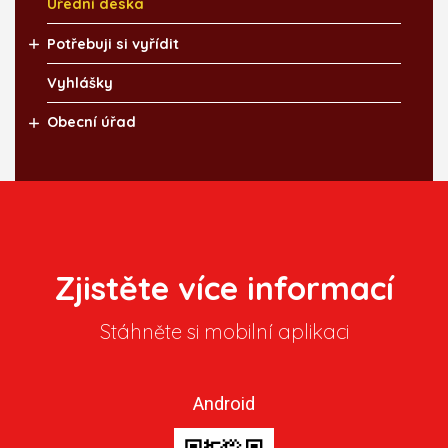
Úřední deska
Potřebuji si vyřídit
Vyhlášky
Obecní úřad
Zjistěte více informací
Stáhněte si mobilní aplikaci
Android