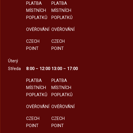
PLATBA
PLATBA
MÍSTNÍCH
MÍSTNÍCH
POPLATKŮ
POPLATKŮ
OVĚŘOVÁNÍ
OVĚŘOVÁNÍ
CZECH
CZECH
POINT
POINT
Úterý
Středa
8:00 – 12:00
13:00 – 17:00
PLATBA
PLATBA
MÍSTNÍCH
MÍSTNÍCH
POPLATKŮ
POPLATKŮ
OVĚŘOVÁNÍ
OVĚŘOVÁNÍ
CZECH
CZECH
POINT
POINT