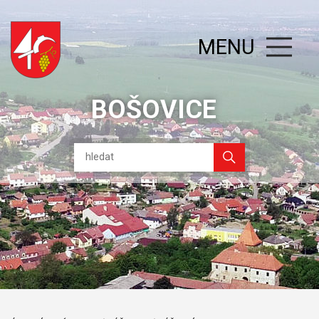
MENU
BOŠOVICE