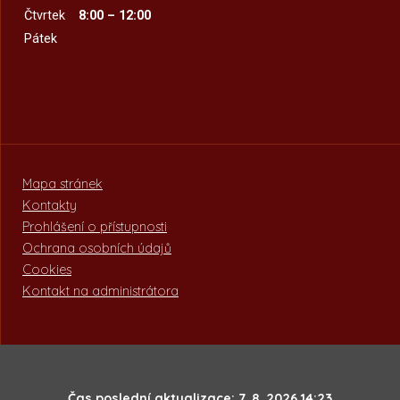
Čtvrtek
8:00 – 12:00
Pátek
Mapa stránek
Kontakty
Prohlášení o přístupnosti
Ochrana osobních údajů
Cookies
Kontakt na administrátora
Čas poslední aktualizace: 7. 8. 2026 14:23