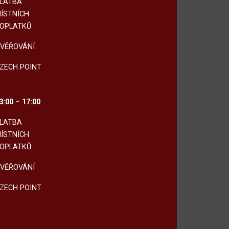
LATBA
ÍSTNÍCH
OPLATKŮ
VĚŘOVÁNÍ
ZECH POINT
3:00 – 17:00
LATBA
ÍSTNÍCH
OPLATKŮ
VĚŘOVÁNÍ
ZECH POINT