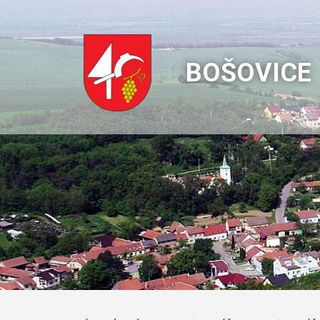
BOŠOVICE