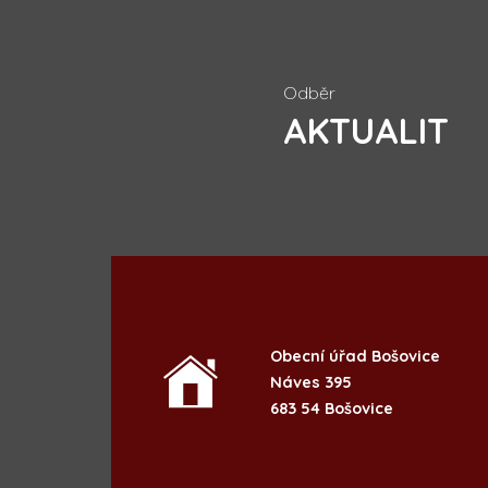
Odběr
AKTUALIT
Obecní úřad Bošovice
Náves 395
683 54 Bošovice