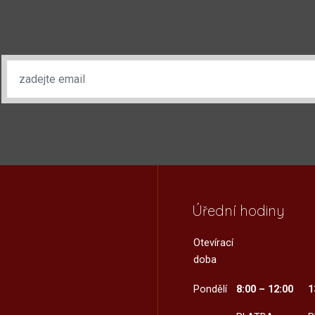
Úřední hodiny
Otevírací
doba
Pondělí
8:00 – 12:00
1