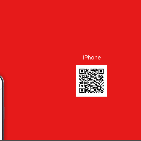
iPhone