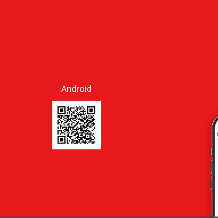
Android