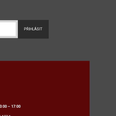
PŘIHLÁSIT
3:00 – 17:00