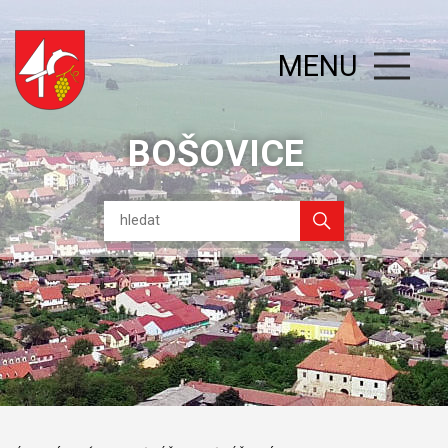
MENU
BOŠOVICE