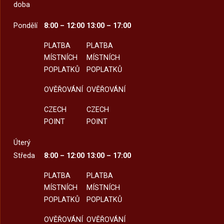
doba
Pondělí
8:00 – 12:00
13:00 – 17:00
PLATBA
PLATBA
MÍSTNÍCH
MÍSTNÍCH
POPLATKŮ
POPLATKŮ
OVĚŘOVÁNÍ
OVĚŘOVÁNÍ
CZECH
CZECH
POINT
POINT
Úterý
Středa
8:00 – 12:00
13:00 – 17:00
PLATBA
PLATBA
MÍSTNÍCH
MÍSTNÍCH
POPLATKŮ
POPLATKŮ
OVĚŘOVÁNÍ
OVĚŘOVÁNÍ