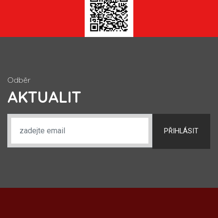
Odběr
AKTUALIT
PŘIHLÁSIT