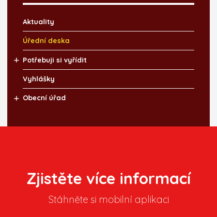
Aktuality
Úřední deska
Potřebuji si vyřídit
Vyhlášky
Obecní úřad
Zjistěte více informací
Stáhněte si mobilní aplikaci