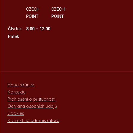
CZECH
CZECH
POINT
POINT
Čtvrtek
8:00 – 12:00
Pátek
Mapa stránek
Kontakty
Prohlášení o přístupnosti
Ochrana osobních údajů
Cookies
Kontakt na administrátora