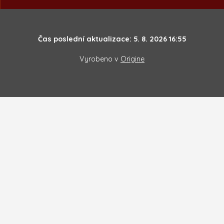
Čas poslední aktualizace: 5. 8. 2026 16:55
Vyrobeno v
Origine