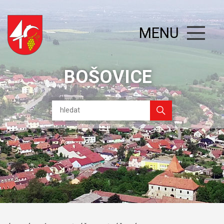
MENU
BOŠOVICE