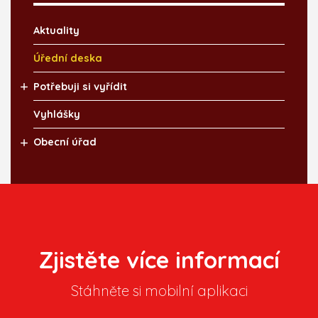
Aktuality
Úřední deska
Potřebuji si vyřídit
Vyhlášky
Obecní úřad
Zjistěte více informací
Stáhněte si mobilní aplikaci