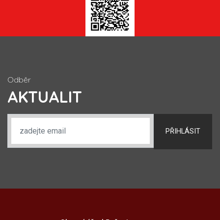
Odběr
AKTUALIT
PŘIHLÁSIT