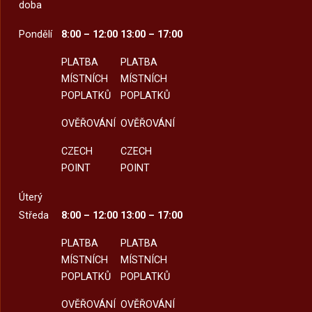
doba
Pondělí
8:00 – 12:00
13:00 – 17:00
PLATBA
PLATBA
MÍSTNÍCH
MÍSTNÍCH
POPLATKŮ
POPLATKŮ
OVĚŘOVÁNÍ
OVĚŘOVÁNÍ
CZECH
CZECH
POINT
POINT
Úterý
Středa
8:00 – 12:00
13:00 – 17:00
PLATBA
PLATBA
MÍSTNÍCH
MÍSTNÍCH
POPLATKŮ
POPLATKŮ
OVĚŘOVÁNÍ
OVĚŘOVÁNÍ