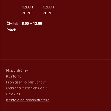
CZECH
CZECH
POINT
POINT
Čtvrtek
8:00 – 12:00
Pátek
Mapa stránek
Kontakty
Prohlášení o přístupnosti
Ochrana osobních údajů
Cookies
Kontakt na administrátora