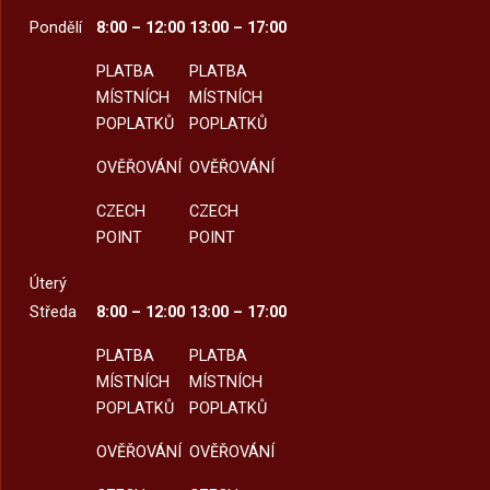
Pondělí
8:00 – 12:00
13:00 – 17:00
PLATBA
PLATBA
MÍSTNÍCH
MÍSTNÍCH
POPLATKŮ
POPLATKŮ
OVĚŘOVÁNÍ
OVĚŘOVÁNÍ
CZECH
CZECH
POINT
POINT
Úterý
Středa
8:00 – 12:00
13:00 – 17:00
PLATBA
PLATBA
MÍSTNÍCH
MÍSTNÍCH
POPLATKŮ
POPLATKŮ
OVĚŘOVÁNÍ
OVĚŘOVÁNÍ