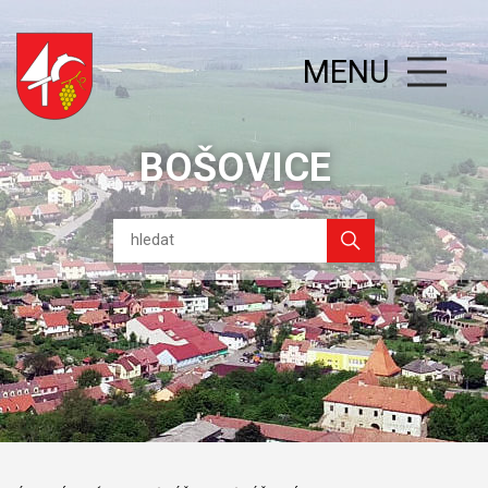
MENU
BOŠOVICE