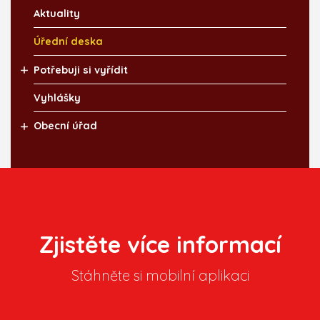
Aktuality
Úřední deska
Potřebuji si vyřídit
Vyhlášky
Obecní úřad
Zjistěte více informací
Stáhněte si mobilní aplikaci