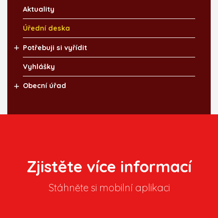
Aktuality
Úřední deska
Potřebuji si vyřídit
Vyhlášky
Obecní úřad
Zjistěte více informací
Stáhněte si mobilní aplikaci