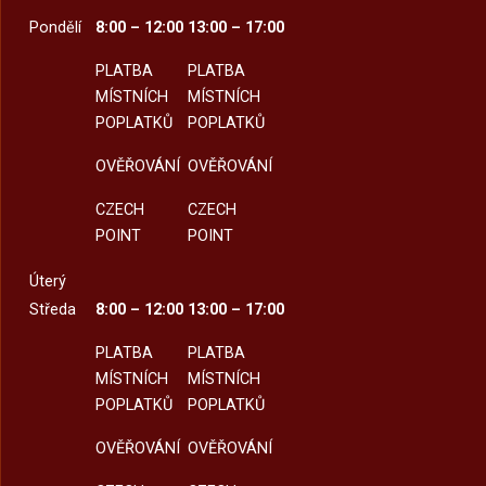
Pondělí
8:00 – 12:00
13:00 – 17:00
PLATBA
PLATBA
MÍSTNÍCH
MÍSTNÍCH
POPLATKŮ
POPLATKŮ
OVĚŘOVÁNÍ
OVĚŘOVÁNÍ
CZECH
CZECH
POINT
POINT
Úterý
Středa
8:00 – 12:00
13:00 – 17:00
PLATBA
PLATBA
MÍSTNÍCH
MÍSTNÍCH
POPLATKŮ
POPLATKŮ
OVĚŘOVÁNÍ
OVĚŘOVÁNÍ