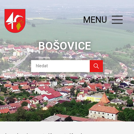
MENU
BOŠOVICE