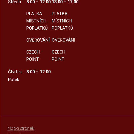
Středa
8:00 – 12:00
13:00 – 17:00
PLATBA
PLATBA
MÍSTNÍCH
MÍSTNÍCH
POPLATKŮ
POPLATKŮ
OVĚŘOVÁNÍ
OVĚŘOVÁNÍ
CZECH
CZECH
POINT
POINT
Čtvrtek
8:00 – 12:00
Pátek
Mapa stránek