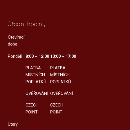
Úřední hodiny
Otevírací
doba
Pondělí
8:00 – 12:00
13:00 – 17:00
PLATBA
PLATBA
MÍSTNÍCH
MÍSTNÍCH
POPLATKŮ
POPLATKŮ
OVĚŘOVÁNÍ
OVĚŘOVÁNÍ
CZECH
CZECH
POINT
POINT
Úterý