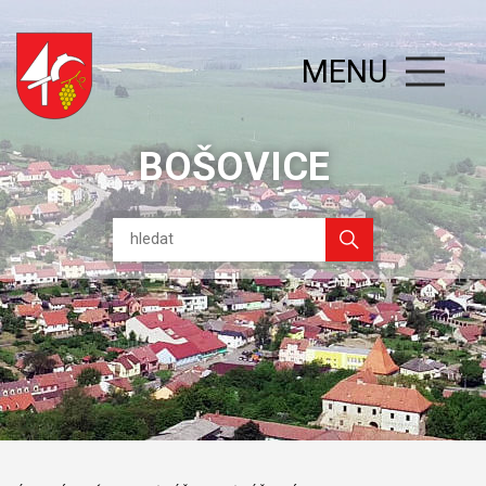
MENU
BOŠOVICE