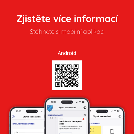
Zjistěte více informací
Stáhněte si mobilní aplikaci
Android