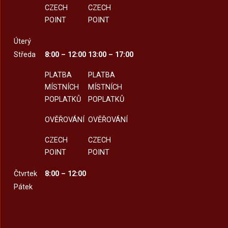
CZECH
CZECH
POINT
POINT
Úterý
Středa
8:00 – 12:00
13:00 – 17:00
PLATBA
PLATBA
MÍSTNÍCH
MÍSTNÍCH
POPLATKŮ
POPLATKŮ
OVĚŘOVÁNÍ
OVĚŘOVÁNÍ
CZECH
CZECH
POINT
POINT
Čtvrtek
8:00 – 12:00
Pátek