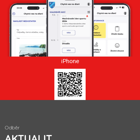
iPhone
Odběr
AKTUALIT