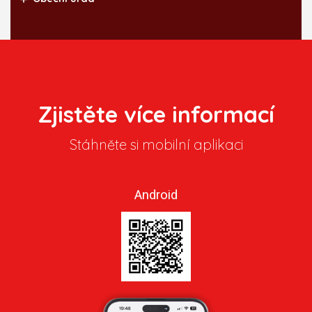
Zjistěte více informací
Stáhněte si mobilní aplikaci
Android