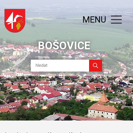
MENU
BOŠOVICE