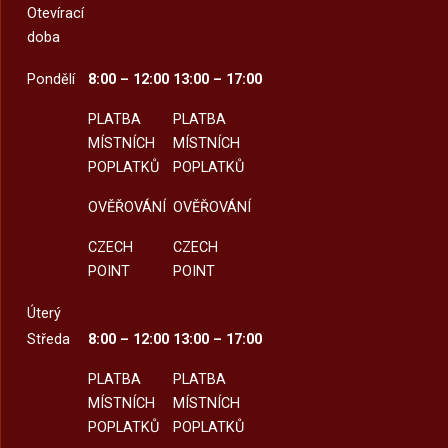
Otevírací
doba
Pondělí
8:00 – 12:00
13:00 – 17:00
PLATBA
PLATBA
MÍSTNÍCH
MÍSTNÍCH
POPLATKŮ
POPLATKŮ
OVĚŘOVÁNÍ
OVĚŘOVÁNÍ
CZECH
CZECH
POINT
POINT
Úterý
Středa
8:00 – 12:00
13:00 – 17:00
PLATBA
PLATBA
MÍSTNÍCH
MÍSTNÍCH
POPLATKŮ
POPLATKŮ