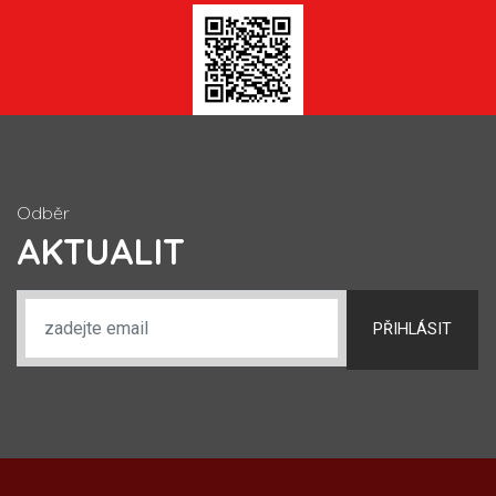
Odběr
AKTUALIT
PŘIHLÁSIT