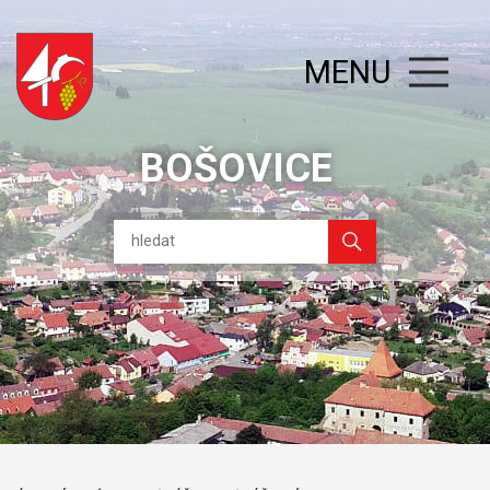
MENU
BOŠOVICE