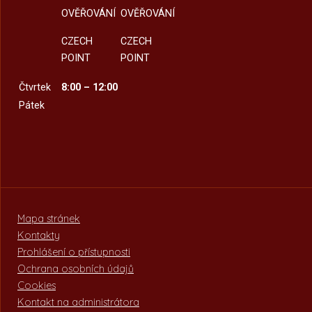
OVĚŘOVÁNÍ
OVĚŘOVÁNÍ
CZECH
CZECH
POINT
POINT
Čtvrtek
8:00 – 12:00
Pátek
Mapa stránek
Kontakty
Prohlášení o přístupnosti
Ochrana osobních údajů
Cookies
Kontakt na administrátora