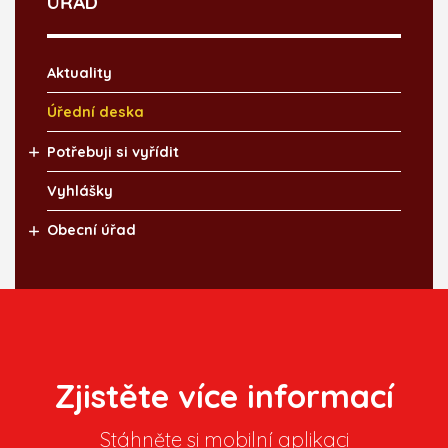
ÚŘAD
Aktuality
Úřední deska
Potřebuji si vyřídit
Vyhlášky
Obecní úřad
Zjistěte více informací
Stáhněte si mobilní aplikaci