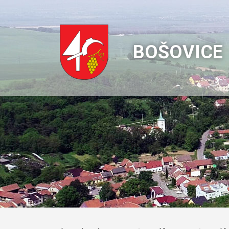
BOŠOVICE