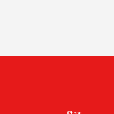
iPhone