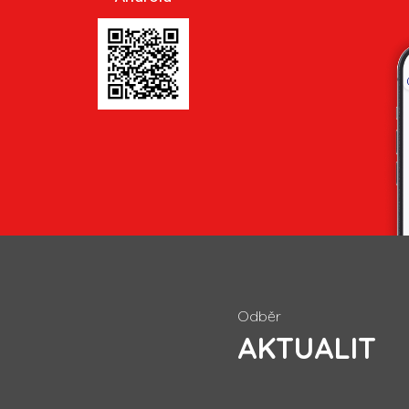
Odběr
AKTUALIT