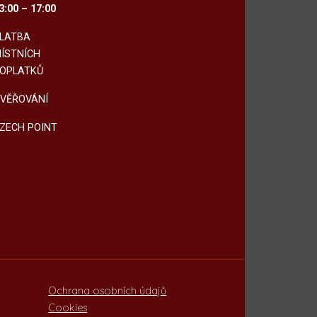
3:00 – 17:00
LATBA
ÍSTNÍCH
OPLATKŮ
VĚŘOVÁNÍ
ZECH POINT
Ochrana osobních údajů
Cookies