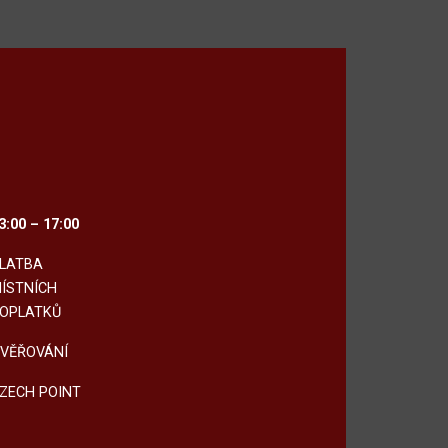
3:00 – 17:00
LATBA
ÍSTNÍCH
OPLATKŮ
VĚŘOVÁNÍ
ZECH POINT