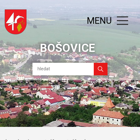
MENU
BOŠOVICE