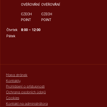
OVĚŘOVÁNÍ
OVĚŘOVÁNÍ
CZECH
CZECH
POINT
POINT
Čtvrtek
8:00 – 12:00
Pátek
Mapa stránek
Kontakty
Prohlášení o přístupnosti
Ochrana osobních údajů
Cookies
Kontakt na administrátora