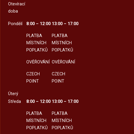
Otevírací
doba
Pondělí
8:00 – 12:00
13:00 – 17:00
PLATBA
PLATBA
MÍSTNÍCH
MÍSTNÍCH
POPLATKŮ
POPLATKŮ
OVĚŘOVÁNÍ
OVĚŘOVÁNÍ
CZECH
CZECH
POINT
POINT
Úterý
Středa
8:00 – 12:00
13:00 – 17:00
PLATBA
PLATBA
MÍSTNÍCH
MÍSTNÍCH
POPLATKŮ
POPLATKŮ