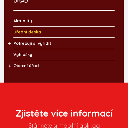
ÚŘAD
Aktuality
Úřední deska
Potřebuji si vyřídit
Vyhlášky
Obecní úřad
Zjistěte více informací
Stáhněte si mobilní aplikaci