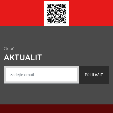
Odběr
AKTUALIT
PŘIHLÁSIT