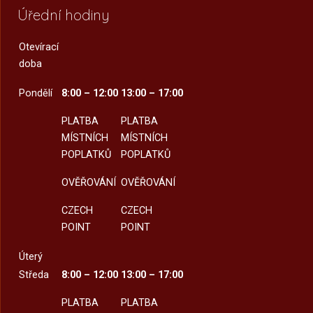
Úřední hodiny
Otevírací
doba
Pondělí
8:00 – 12:00
13:00 – 17:00
PLATBA
PLATBA
MÍSTNÍCH
MÍSTNÍCH
POPLATKŮ
POPLATKŮ
OVĚŘOVÁNÍ
OVĚŘOVÁNÍ
CZECH
CZECH
POINT
POINT
Úterý
Středa
8:00 – 12:00
13:00 – 17:00
PLATBA
PLATBA