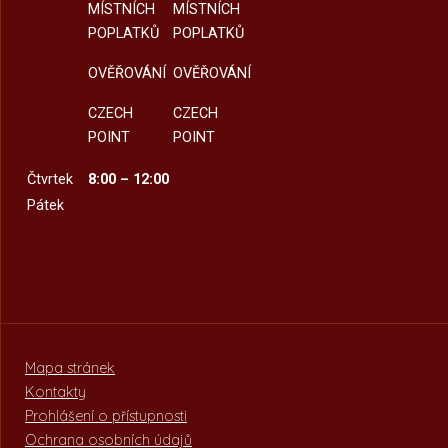
MÍSTNÍCH
MÍSTNÍCH
POPLATKŮ
POPLATKŮ
OVĚŘOVÁNÍ
OVĚŘOVÁNÍ
CZECH
CZECH
POINT
POINT
Čtvrtek
8:00 – 12:00
Pátek
Mapa stránek
Kontakty
Prohlášení o přístupnosti
Ochrana osobních údajů