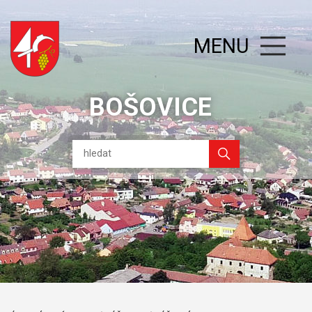
MENU
BOŠOVICE