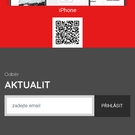
iPhone
Odběr
AKTUALIT
PŘIHLÁSIT