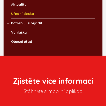
Aktuality
Úřední deska
Potřebuji si vyřídit
Vyhlášky
Obecní úřad
Zjistěte více informací
Stáhněte si mobilní aplikaci