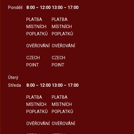
Pondělí
8:00 – 12:00
13:00 – 17:00
PLATBA
PLATBA
MÍSTNÍCH
MÍSTNÍCH
POPLATKŮ
POPLATKŮ
OVĚŘOVÁNÍ
OVĚŘOVÁNÍ
CZECH
CZECH
POINT
POINT
Úterý
Středa
8:00 – 12:00
13:00 – 17:00
PLATBA
PLATBA
MÍSTNÍCH
MÍSTNÍCH
POPLATKŮ
POPLATKŮ
OVĚŘOVÁNÍ
OVĚŘOVÁNÍ