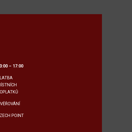
3:00 – 17:00
LATBA
ÍSTNÍCH
OPLATKŮ
VĚŘOVÁNÍ
ZECH POINT