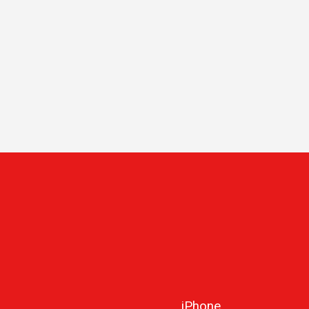
iPhone