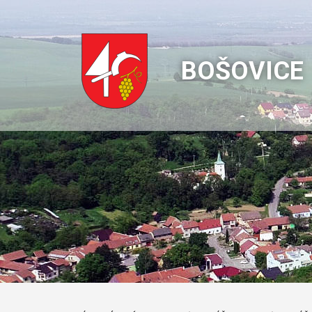
BOŠOVICE