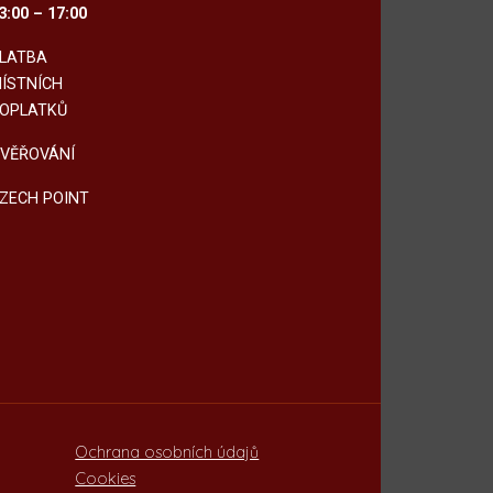
3:00 – 17:00
LATBA
ÍSTNÍCH
OPLATKŮ
VĚŘOVÁNÍ
ZECH POINT
Ochrana osobních údajů
Cookies