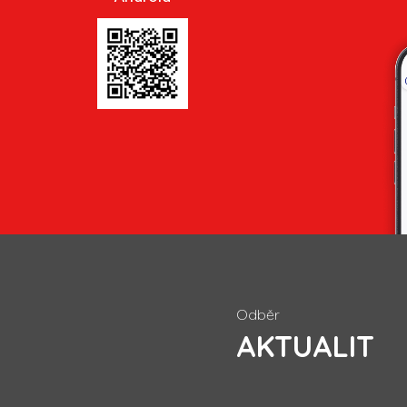
Odběr
AKTUALIT