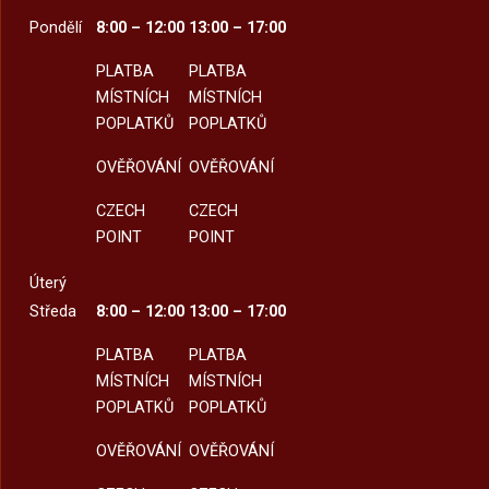
Pondělí
8:00 – 12:00
13:00 – 17:00
PLATBA
PLATBA
MÍSTNÍCH
MÍSTNÍCH
POPLATKŮ
POPLATKŮ
OVĚŘOVÁNÍ
OVĚŘOVÁNÍ
CZECH
CZECH
POINT
POINT
Úterý
Středa
8:00 – 12:00
13:00 – 17:00
PLATBA
PLATBA
MÍSTNÍCH
MÍSTNÍCH
POPLATKŮ
POPLATKŮ
OVĚŘOVÁNÍ
OVĚŘOVÁNÍ