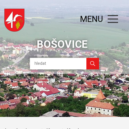
MENU
BOŠOVICE