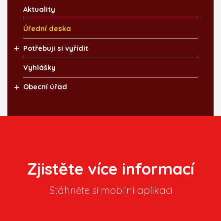
Aktuality
Úřední deska
Potřebuji si vyřídit
Vyhlášky
Obecní úřad
Zjistěte více informací
Stáhněte si mobilní aplikaci