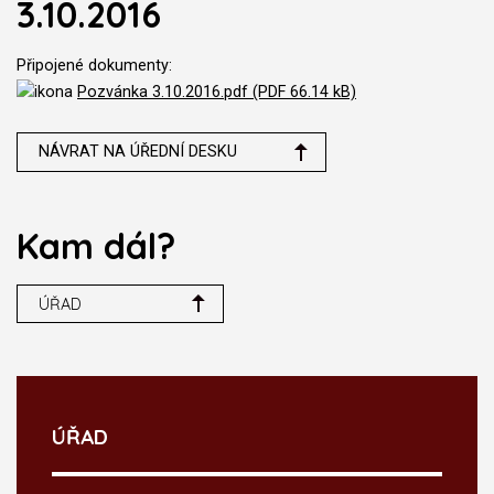
3.10.2016
Připojené dokumenty:
Pozvánka 3.10.2016.pdf (PDF 66.14 kB)
NÁVRAT NA ÚŘEDNÍ DESKU
Kam dál?
ÚŘAD
ÚŘAD