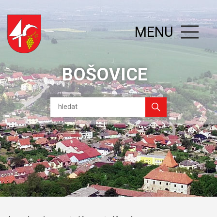
MENU
BOŠOVICE