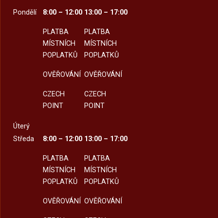
Pondělí
8:00 – 12:00
13:00 – 17:00
PLATBA
PLATBA
MÍSTNÍCH
MÍSTNÍCH
POPLATKŮ
POPLATKŮ
OVĚŘOVÁNÍ
OVĚŘOVÁNÍ
CZECH
CZECH
POINT
POINT
Úterý
Středa
8:00 – 12:00
13:00 – 17:00
PLATBA
PLATBA
MÍSTNÍCH
MÍSTNÍCH
POPLATKŮ
POPLATKŮ
OVĚŘOVÁNÍ
OVĚŘOVÁNÍ