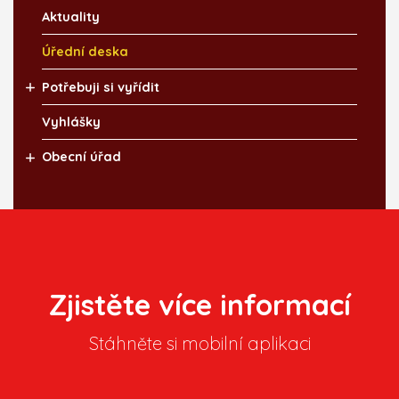
Aktuality
Úřední deska
Potřebuji si vyřídit
Vyhlášky
Obecní úřad
Zjistěte více informací
Stáhněte si mobilní aplikaci