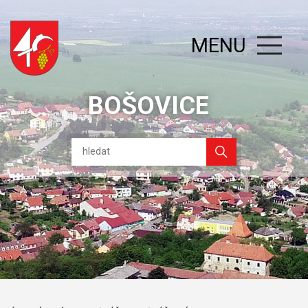
MENU
BOŠOVICE