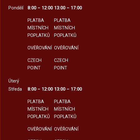
Pondělí
8:00 – 12:00
13:00 – 17:00
PLATBA
PLATBA
MÍSTNÍCH
MÍSTNÍCH
POPLATKŮ
POPLATKŮ
OVĚŘOVÁNÍ
OVĚŘOVÁNÍ
CZECH
CZECH
POINT
POINT
Úterý
Středa
8:00 – 12:00
13:00 – 17:00
PLATBA
PLATBA
MÍSTNÍCH
MÍSTNÍCH
POPLATKŮ
POPLATKŮ
OVĚŘOVÁNÍ
OVĚŘOVÁNÍ