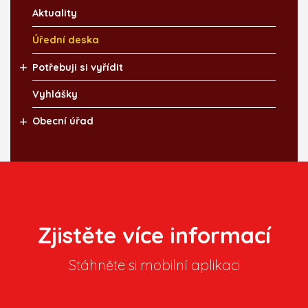
Aktuality
Úřední deska
Potřebuji si vyřídit
Vyhlášky
Obecní úřad
Zjistěte více informací
Stáhněte si mobilní aplikaci