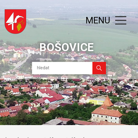
MENU
BOŠOVICE