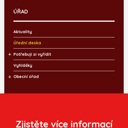
ÚŘAD
Aktuality
Úřední deska
Potřebuji si vyřídit
Vyhlášky
Obecní úřad
Zjistěte více informací