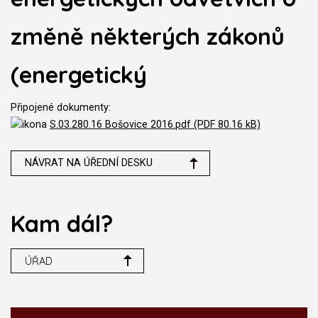
změně některých zákonů
(energetický
Připojené dokumenty:
S.03.280.16 Bošovice 2016.pdf (PDF 80.16 kB)
NÁVRAT NA ÚŘEDNÍ DESKU
Kam dál?
ÚŘAD