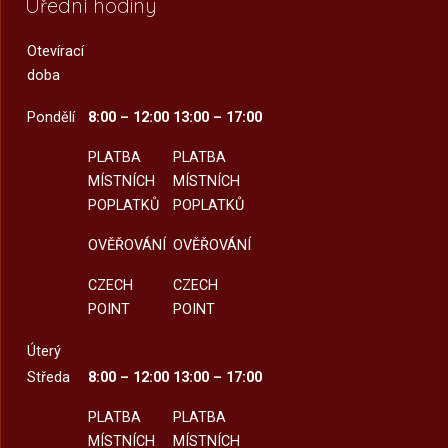
Úřední hodiny
Otevírací
doba
Pondělí
8:00 – 12:00
13:00 – 17:00
PLATBA
PLATBA
MÍSTNÍCH
MÍSTNÍCH
POPLATKŮ
POPLATKŮ
OVĚŘOVÁNÍ
OVĚŘOVÁNÍ
CZECH
CZECH
POINT
POINT
Úterý
Středa
8:00 – 12:00
13:00 – 17:00
PLATBA
PLATBA
MÍSTNÍCH
MÍSTNÍCH