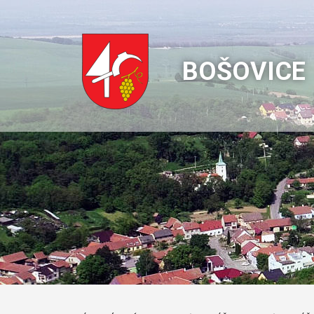
BOŠOVICE