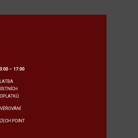
3:00 – 17:00
LATBA
ÍSTNÍCH
OPLATKŮ
VĚŘOVÁNÍ
ZECH POINT