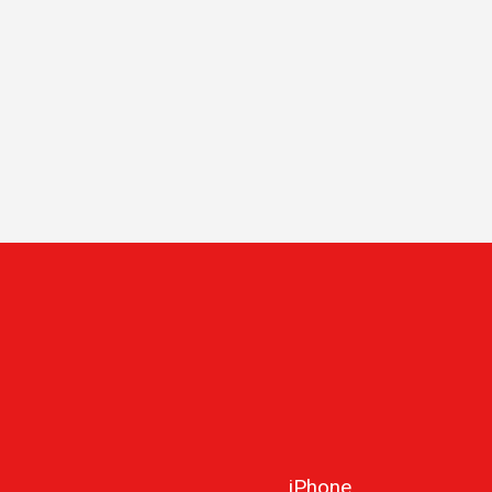
iPhone