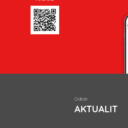
Odběr
AKTUALIT