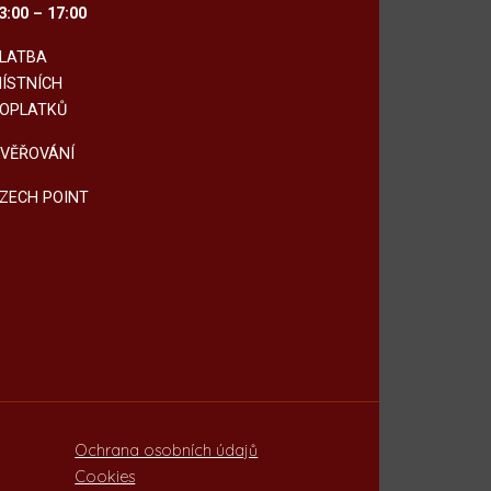
3:00 – 17:00
LATBA
ÍSTNÍCH
OPLATKŮ
VĚŘOVÁNÍ
ZECH POINT
Ochrana osobních údajů
Cookies