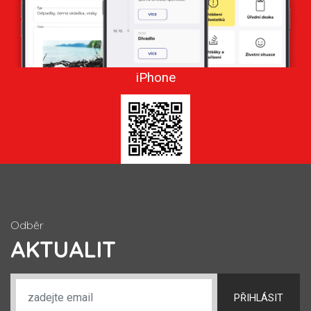
iPhone
Odběr
AKTUALIT
PŘIHLÁSIT