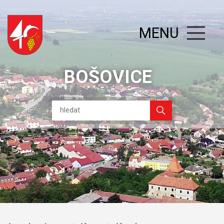
MENU
BOŠOVICE