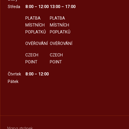
Středa
8:00 – 12:00
13:00 – 17:00
PLATBA
PLATBA
MÍSTNÍCH
MÍSTNÍCH
POPLATKŮ
POPLATKŮ
OVĚŘOVÁNÍ
OVĚŘOVÁNÍ
CZECH
CZECH
POINT
POINT
Čtvrtek
8:00 – 12:00
Pátek
Mapa stránek