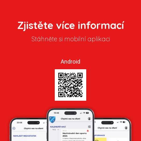
Zjistěte více informací
Stáhněte si mobilní aplikaci
Android