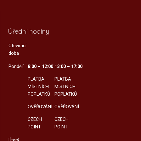
Úřední hodiny
Otevírací
doba
Pondělí
8:00 – 12:00
13:00 – 17:00
PLATBA
PLATBA
MÍSTNÍCH
MÍSTNÍCH
POPLATKŮ
POPLATKŮ
OVĚŘOVÁNÍ
OVĚŘOVÁNÍ
CZECH
CZECH
POINT
POINT
Úterý