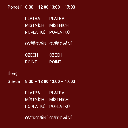
Pondělí
8:00 – 12:00
13:00 – 17:00
PLATBA
PLATBA
MÍSTNÍCH
MÍSTNÍCH
POPLATKŮ
POPLATKŮ
OVĚŘOVÁNÍ
OVĚŘOVÁNÍ
CZECH
CZECH
POINT
POINT
Úterý
Středa
8:00 – 12:00
13:00 – 17:00
PLATBA
PLATBA
MÍSTNÍCH
MÍSTNÍCH
POPLATKŮ
POPLATKŮ
OVĚŘOVÁNÍ
OVĚŘOVÁNÍ