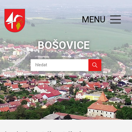
MENU
BOŠOVICE