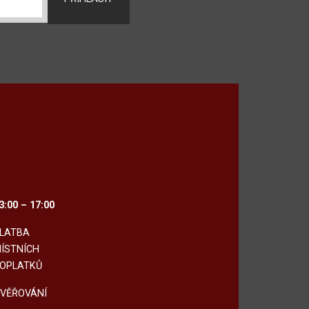
3:00 – 17:00
LATBA
ÍSTNÍCH
OPLATKŮ
VĚŘOVÁNÍ