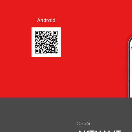
Android
Odběr