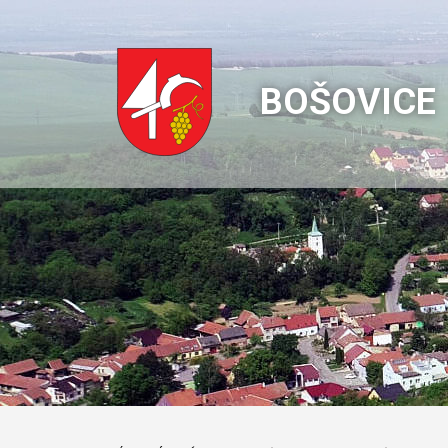
BOŠOVICE