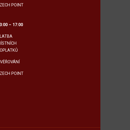
ZECH POINT
3:00 – 17:00
LATBA
ÍSTNÍCH
OPLATKŮ
VĚŘOVÁNÍ
ZECH POINT