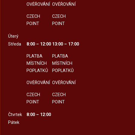
OVĚŘOVÁNÍ
OVĚŘOVÁNÍ
CZECH
CZECH
POINT
POINT
Úterý
Středa
8:00 – 12:00
13:00 – 17:00
PLATBA
PLATBA
MÍSTNÍCH
MÍSTNÍCH
POPLATKŮ
POPLATKŮ
OVĚŘOVÁNÍ
OVĚŘOVÁNÍ
CZECH
CZECH
POINT
POINT
Čtvrtek
8:00 – 12:00
Pátek