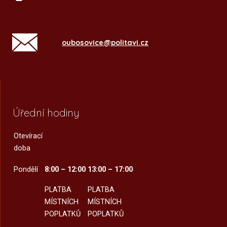
oubosovice@politavi.cz
Úřední hodiny
Otevírací
doba
Pondělí
8:00 – 12:00
13:00 – 17:00
PLATBA
PLATBA
MÍSTNÍCH
MÍSTNÍCH
POPLATKŮ
POPLATKŮ