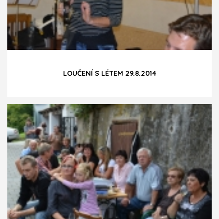
LOUČENÍ S LÉTEM 29.8.2014