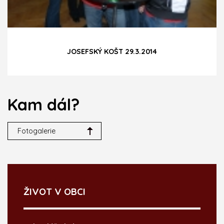
JOSEFSKÝ KOŠT 29.3.2014
Kam dál?
Fotogalerie
ŽIVOT V OBCI