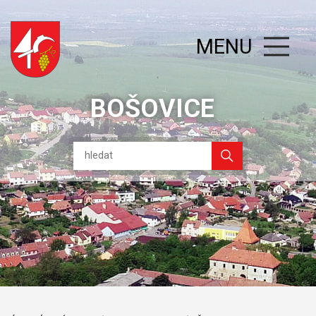
MENU
BOŠOVICE