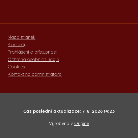
Mapa stránek
Kontakty
Prohlášení o přístupnosti
Ochrana osobních údajů
Cookies
Kontakt na administrátora
Čas poslední aktualizace: 7. 8. 2026 14:23
Vyrobeno v
Origine