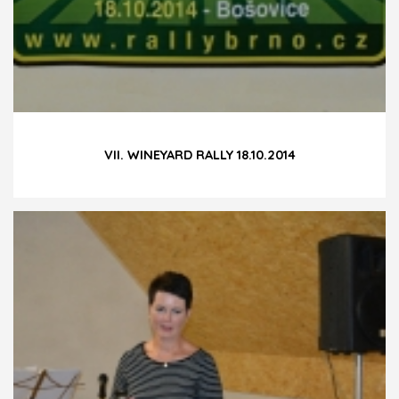
VII. WINEYARD RALLY 18.10.2014