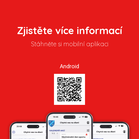
Zjistěte více informací
Stáhněte si mobilní aplikaci
Android