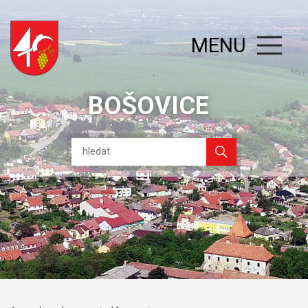
MENU
BOŠOVICE