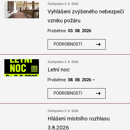
Zveřejněno 3. 8. 2026
Vyhlášení zvýšeného nebezpečí
vzniku požáru.
Proběhne:
03. 08. 2026
PODROBNOSTI
Zveřejněno 3. 8. 2026
Letní noc
Proběhne:
08. 08. 2026 –
PODROBNOSTI
Zveřejněno 3. 8. 2026
Hlášení místního rozhlasu
3.8.2026