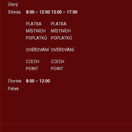
Úterý
Středa
8:00 – 12:00
13:00 – 17:00
PLATBA
PLATBA
MÍSTNÍCH
MÍSTNÍCH
POPLATKŮ
POPLATKŮ
OVĚŘOVÁNÍ
OVĚŘOVÁNÍ
CZECH
CZECH
POINT
POINT
Čtvrtek
8:00 – 12:00
Pátek