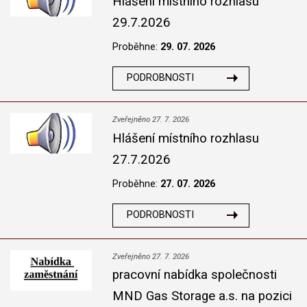
Hlášení místního rozhlasu
29.7.2026
Proběhne:
29. 07. 2026
PODROBNOSTI
Zveřejněno 27. 7. 2026
Hlášení místního rozhlasu
27.7.2026
Proběhne:
27. 07. 2026
PODROBNOSTI
Zveřejněno 27. 7. 2026
pracovní nabídka společnosti
MND Gas Storage a.s. na pozici