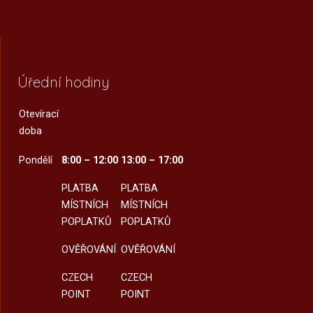
Úřední hodiny
Otevírací
doba
Pondělí
8:00 – 12:00
13:00 – 17:00
PLATBA
PLATBA
MÍSTNÍCH
MÍSTNÍCH
POPLATKŮ
POPLATKŮ
OVĚŘOVÁNÍ
OVĚŘOVÁNÍ
CZECH
CZECH
POINT
POINT