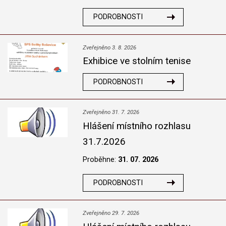
PODROBNOSTI
Zveřejněno 3. 8. 2026
Exhibice ve stolním tenise
PODROBNOSTI
Zveřejněno 31. 7. 2026
Hlášení místního rozhlasu
31.7.2026
Proběhne:
31. 07. 2026
PODROBNOSTI
Zveřejněno 29. 7. 2026