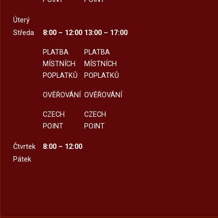
Úterý
Středa
8:00 – 12:00
13:00 – 17:00
PLATBA
PLATBA
MÍSTNÍCH
MÍSTNÍCH
POPLATKŮ
POPLATKŮ
OVĚŘOVÁNÍ
OVĚŘOVÁNÍ
CZECH
CZECH
POINT
POINT
Čtvrtek
8:00 – 12:00
Pátek