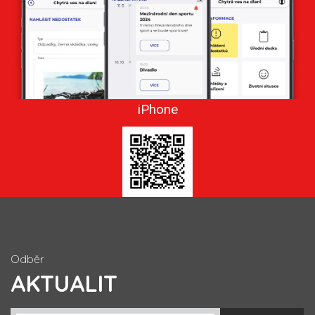
iPhone
Odběr
AKTUALIT