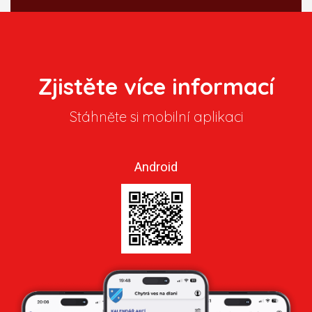
Zjistěte více informací
Stáhněte si mobilní aplikaci
Android