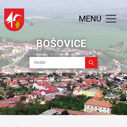
MENU
BOŠOVICE