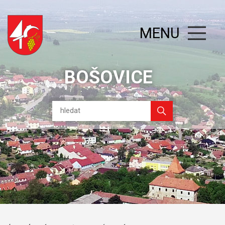
MENU
BOŠOVICE