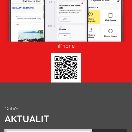
iPhone
Odběr
AKTUALIT