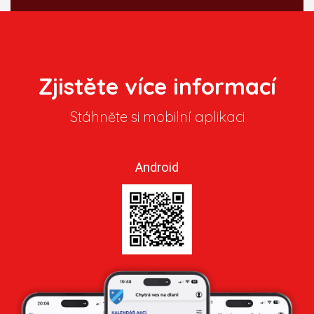
Zjistěte více informací
Stáhněte si mobilní aplikaci
Android