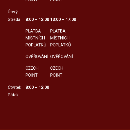
Úterý
Středa
8:00 – 12:00
13:00 – 17:00
PLATBA
PLATBA
MÍSTNÍCH
MÍSTNÍCH
POPLATKŮ
POPLATKŮ
OVĚŘOVÁNÍ
OVĚŘOVÁNÍ
CZECH
CZECH
POINT
POINT
Čtvrtek
8:00 – 12:00
Pátek