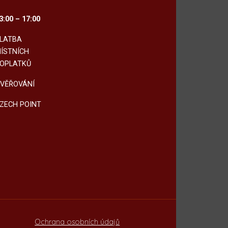
3:00 – 17:00
LATBA
ÍSTNÍCH
OPLATKŮ
VĚŘOVÁNÍ
ZECH POINT
Ochrana osobních údajů