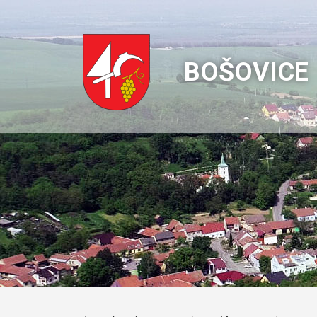
BOŠOVICE