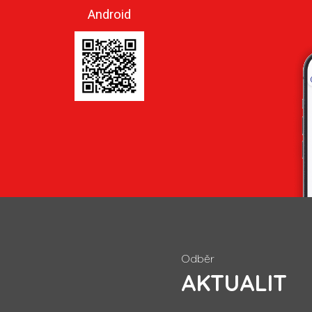
Android
Odběr
AKTUALIT