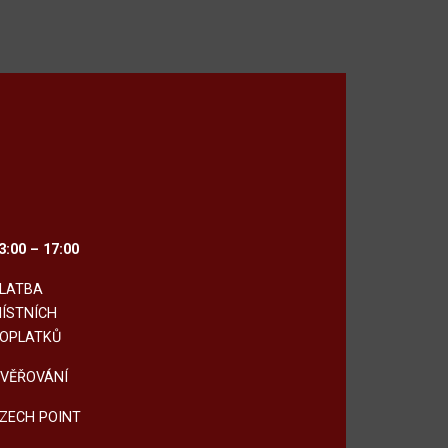
3:00 – 17:00
LATBA
ÍSTNÍCH
OPLATKŮ
VĚŘOVÁNÍ
ZECH POINT