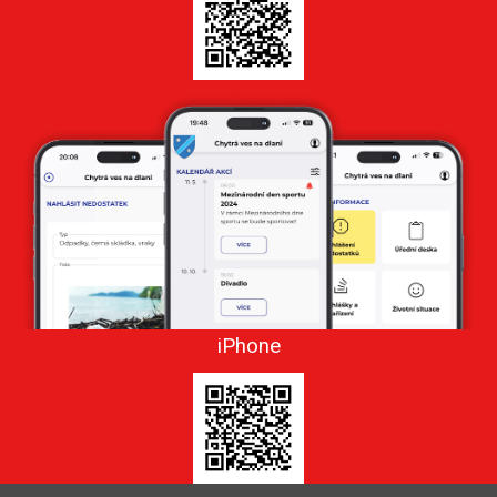
iPhone