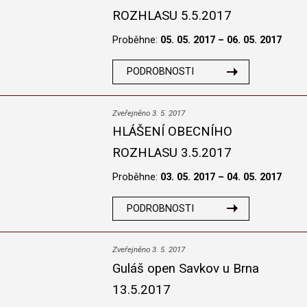
ROZHLASU 5.5.2017
Proběhne:
05. 05. 2017 – 06. 05. 2017
PODROBNOSTI
Zveřejněno 3. 5. 2017
HLÁŠENÍ OBECNÍHO
ROZHLASU 3.5.2017
Proběhne:
03. 05. 2017 – 04. 05. 2017
PODROBNOSTI
Zveřejněno 3. 5. 2017
Guláš open Savkov u Brna
13.5.2017