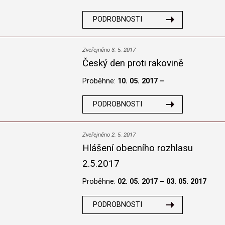
PODROBNOSTI
Zveřejněno 3. 5. 2017
Český den proti rakovině
Proběhne:
10. 05. 2017 –
PODROBNOSTI
Zveřejněno 2. 5. 2017
Hlášení obecního rozhlasu
2.5.2017
Proběhne:
02. 05. 2017 – 03. 05. 2017
PODROBNOSTI