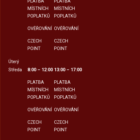
PLATBA
PLATBA
MÍSTNÍCH
MÍSTNÍCH
POPLATKŮ
POPLATKŮ
OVĚŘOVÁNÍ
OVĚŘOVÁNÍ
CZECH
CZECH
POINT
POINT
Úterý
Středa
8:00 – 12:00
13:00 – 17:00
PLATBA
PLATBA
MÍSTNÍCH
MÍSTNÍCH
POPLATKŮ
POPLATKŮ
OVĚŘOVÁNÍ
OVĚŘOVÁNÍ
CZECH
CZECH
POINT
POINT