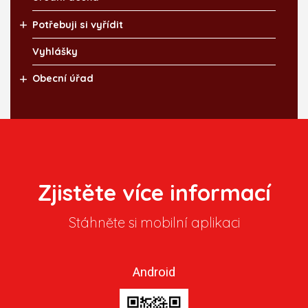
Potřebuji si vyřídit
Vyhlášky
Obecní úřad
Zjistěte více informací
Stáhněte si mobilní aplikaci
Android