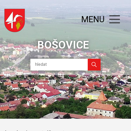
MENU
BOŠOVICE