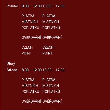
Pondělí
8:00 – 12:00
13:00 – 17:00
PLATBA
PLATBA
MÍSTNÍCH
MÍSTNÍCH
POPLATKŮ
POPLATKŮ
OVĚŘOVÁNÍ
OVĚŘOVÁNÍ
CZECH
CZECH
POINT
POINT
Úterý
Středa
8:00 – 12:00
13:00 – 17:00
PLATBA
PLATBA
MÍSTNÍCH
MÍSTNÍCH
POPLATKŮ
POPLATKŮ
OVĚŘOVÁNÍ
OVĚŘOVÁNÍ