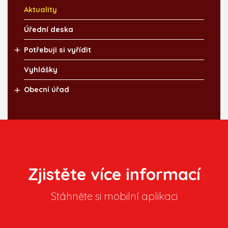
Aktuality
Úřední deska
Potřebuji si vyřídit
Vyhlášky
Obecní úřad
Zjistěte více informací
Stáhněte si mobilní aplikaci