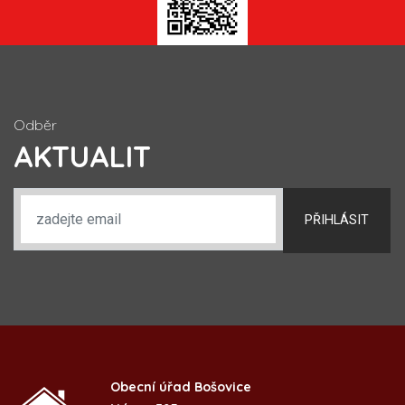
Odběr
AKTUALIT
PŘIHLÁSIT
Obecní úřad Bošovice