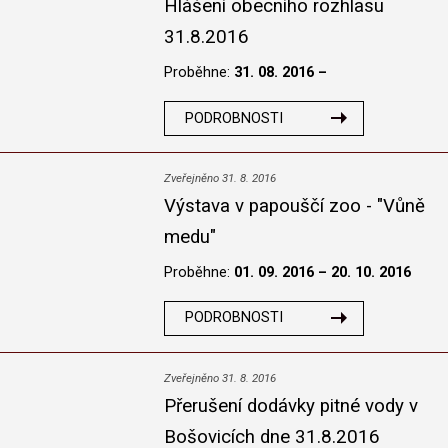
Hlášení obecního rozhlasu
31.8.2016
Proběhne:
31. 08. 2016 –
PODROBNOSTI
Zveřejněno 31. 8. 2016
Výstava v papouščí zoo - "Vůně
medu"
Proběhne:
01. 09. 2016 – 20. 10. 2016
PODROBNOSTI
Zveřejněno 31. 8. 2016
Přerušení dodávky pitné vody v
Bošovicích dne 31.8.2016