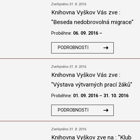
Zveřejněno 31. 8. 2016
Knihovna Vyškov Vás zve :
"Beseda nedobrovolná migrace"
Proběhne:
06. 09. 2016 –
PODROBNOSTI
Zveřejněno 31. 8. 2016
Knihovna Vyškov Vás zve :
"Výstava výtvarných prací žáků"
Proběhne:
01. 09. 2016 – 31. 10. 2016
PODROBNOSTI
Zveřejněno 31. 8. 2016
Knihovna Vyškov zve na : "Klub