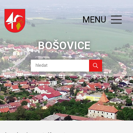
MENU
BOŠOVICE