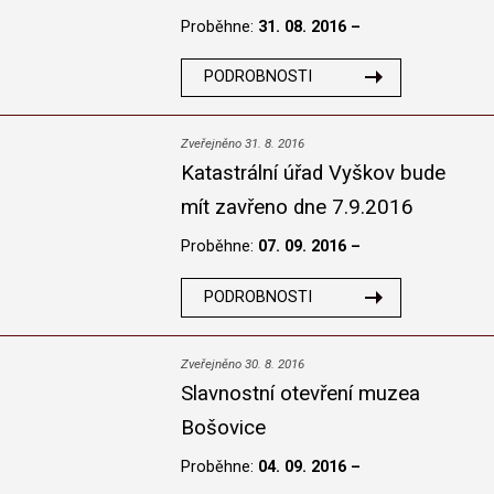
Proběhne:
31. 08. 2016 –
PODROBNOSTI
Zveřejněno 31. 8. 2016
Katastrální úřad Vyškov bude
mít zavřeno dne 7.9.2016
Proběhne:
07. 09. 2016 –
PODROBNOSTI
Zveřejněno 30. 8. 2016
Slavnostní otevření muzea
Bošovice
Proběhne:
04. 09. 2016 –