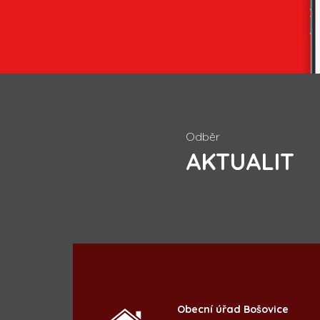
Odběr
AKTUALIT
Obecní úřad Bošovice