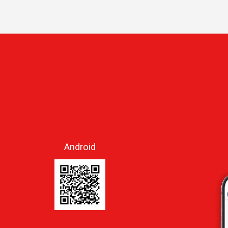
Android