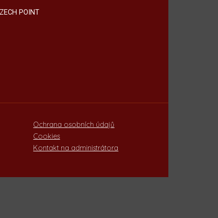
ZECH POINT
Ochrana osobních údajů
Cookies
Kontakt na administrátora