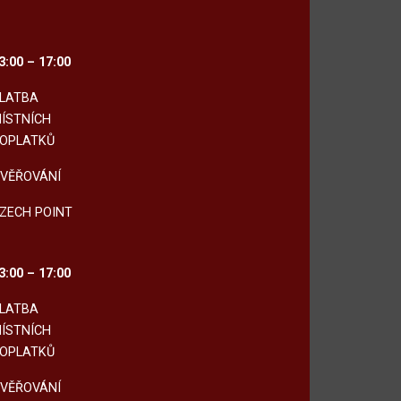
3:00 – 17:00
LATBA
ÍSTNÍCH
OPLATKŮ
VĚŘOVÁNÍ
ZECH POINT
3:00 – 17:00
LATBA
ÍSTNÍCH
OPLATKŮ
VĚŘOVÁNÍ