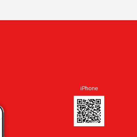
iPhone