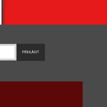
PŘIHLÁSIT