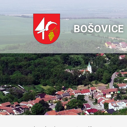
BOŠOVICE