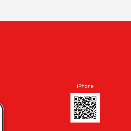
iPhone