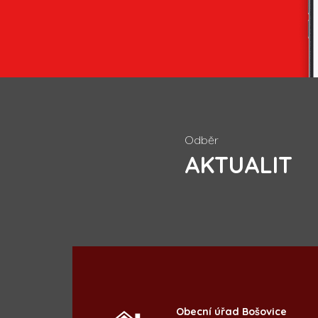
Odběr
AKTUALIT
Obecní úřad Bošovice