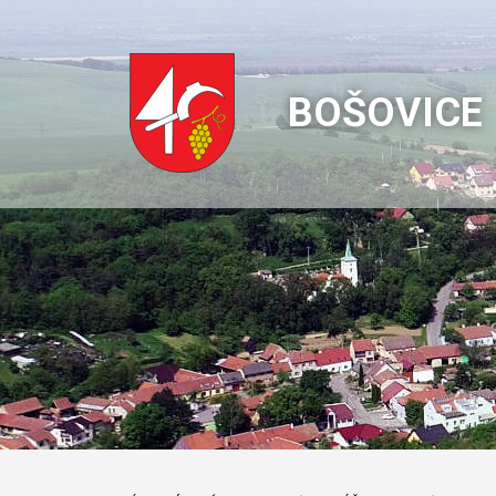
BOŠOVICE