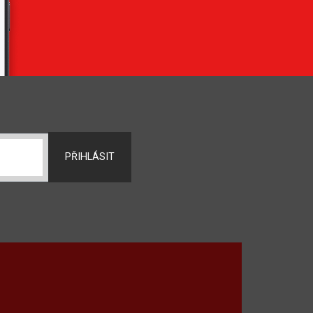
PŘIHLÁSIT