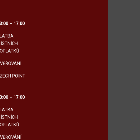
3:00 – 17:00
LATBA
ÍSTNÍCH
OPLATKŮ
VĚŘOVÁNÍ
ZECH POINT
3:00 – 17:00
LATBA
ÍSTNÍCH
OPLATKŮ
VĚŘOVÁNÍ