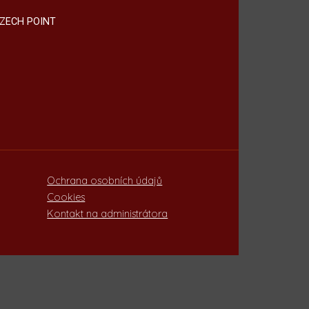
ZECH POINT
Ochrana osobních údajů
Cookies
Kontakt na administrátora