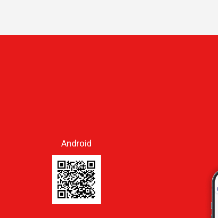
Android