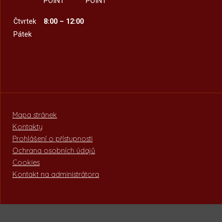
POINT
POINT
Čtvrtek
8:00 – 12:00
Pátek
Mapa stránek
Kontakty
Prohlášení o přístupnosti
Ochrana osobních údajů
Cookies
Kontakt na administrátora