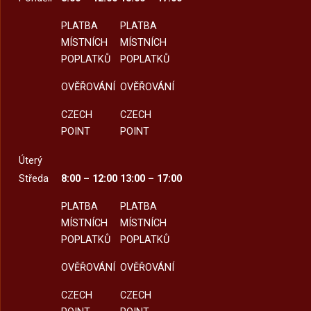
PLATBA
PLATBA
MÍSTNÍCH
MÍSTNÍCH
POPLATKŮ
POPLATKŮ
OVĚŘOVÁNÍ
OVĚŘOVÁNÍ
CZECH
CZECH
POINT
POINT
Úterý
Středa
8:00 – 12:00
13:00 – 17:00
PLATBA
PLATBA
MÍSTNÍCH
MÍSTNÍCH
POPLATKŮ
POPLATKŮ
OVĚŘOVÁNÍ
OVĚŘOVÁNÍ
CZECH
CZECH