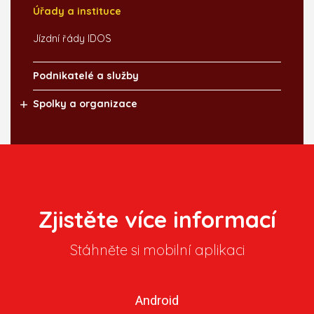
Úřady a instituce
Jízdní řády IDOS
Podnikatelé a služby
Spolky a organizace
Zjistěte více informací
Stáhněte si mobilní aplikaci
Android