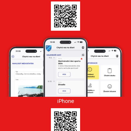
iPhone