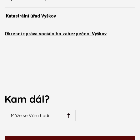
Katastrální úřad Vyškov
Okresní správa sociálního zabezpečení Vyškov
Kam dál?
Může se Vám hodit