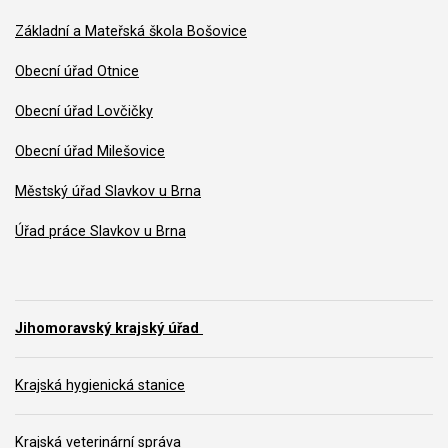
Základní a Mateřská škola Bošovice
Obecní úřad Otnice
Obecní úřad Lovčičky
Obecní úřad Milešovice
Městský úřad Slavkov u Brna
Úřad práce Slavkov u Brna
Jihomoravský krajský úřad
Krajská hygienická stanice
Krajská veterinární správa