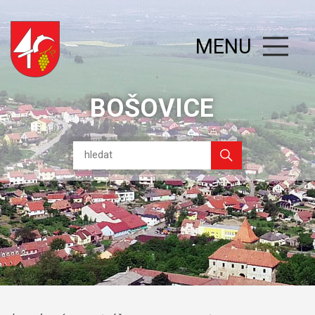
MENU
BOŠOVICE