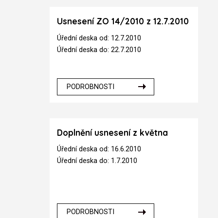
Usnesení ZO 14/2010 z 12.7.2010
Úřední deska od: 12.7.2010
Úřední deska do: 22.7.2010
PODROBNOSTI
Doplnění usnesení z května
Úřední deska od: 16.6.2010
Úřední deska do: 1.7.2010
PODROBNOSTI