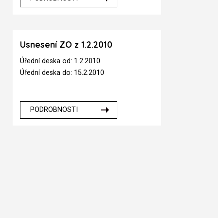
Usnesení ZO z 1.2.2010
Úřední deska od: 1.2.2010
Úřední deska do: 15.2.2010
PODROBNOSTI