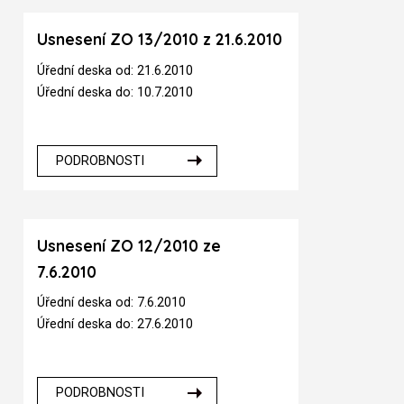
Usnesení ZO 13/2010 z 21.6.2010
Úřední deska od: 21.6.2010
Úřední deska do: 10.7.2010
PODROBNOSTI
Usnesení ZO 12/2010 ze
7.6.2010
Úřední deska od: 7.6.2010
Úřední deska do: 27.6.2010
PODROBNOSTI