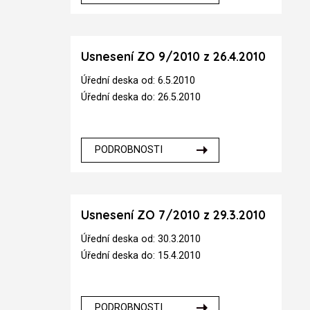
Usnesení ZO 9/2010 z 26.4.2010
Úřední deska od: 6.5.2010
Úřední deska do: 26.5.2010
PODROBNOSTI
Usnesení ZO 7/2010 z 29.3.2010
Úřední deska od: 30.3.2010
Úřední deska do: 15.4.2010
PODROBNOSTI