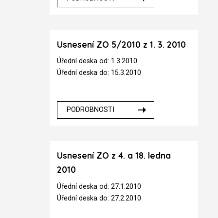
Usnesení ZO 5/2010 z 1. 3. 2010
Úřední deska od: 1.3.2010
Úřední deska do: 15.3.2010
PODROBNOSTI
Usnesení ZO z 4. a 18. ledna
2010
Úřední deska od: 27.1.2010
Úřední deska do: 27.2.2010