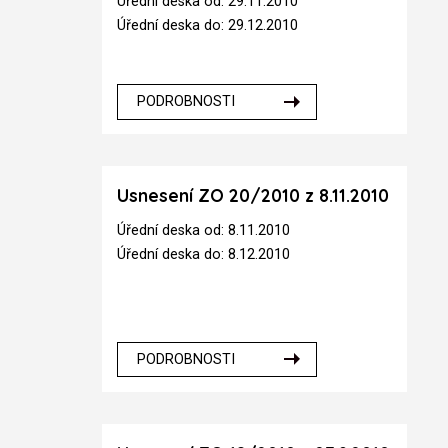
Úřední deska od: 29.11.2010
Úřední deska do: 29.12.2010
PODROBNOSTI
Usnesení ZO 20/2010 z 8.11.2010
Úřední deska od: 8.11.2010
Úřední deska do: 8.12.2010
PODROBNOSTI