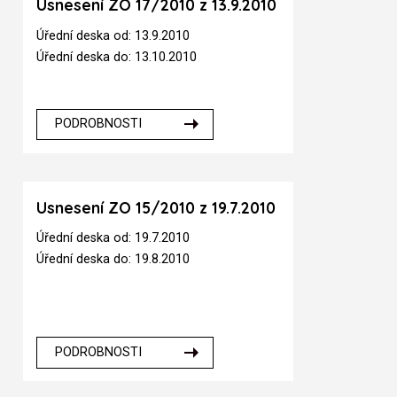
Usnesení ZO 17/2010 z 13.9.2010
Úřední deska od: 13.9.2010
Úřední deska do: 13.10.2010
PODROBNOSTI
Usnesení ZO 15/2010 z 19.7.2010
Úřední deska od: 19.7.2010
Úřední deska do: 19.8.2010
PODROBNOSTI