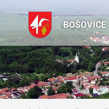
BOŠOVICE