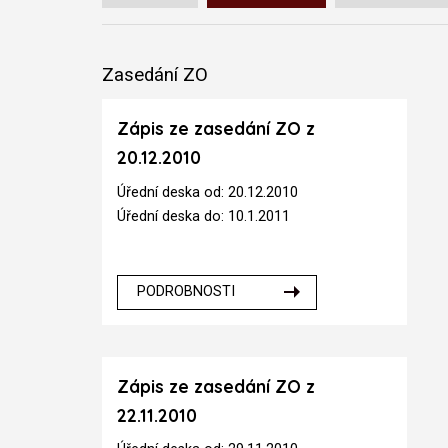
Zasedání ZO
Zápis ze zasedání ZO z
20.12.2010
Úřední deska od: 20.12.2010
Úřední deska do: 10.1.2011
PODROBNOSTI
Zápis ze zasedání ZO z
22.11.2010