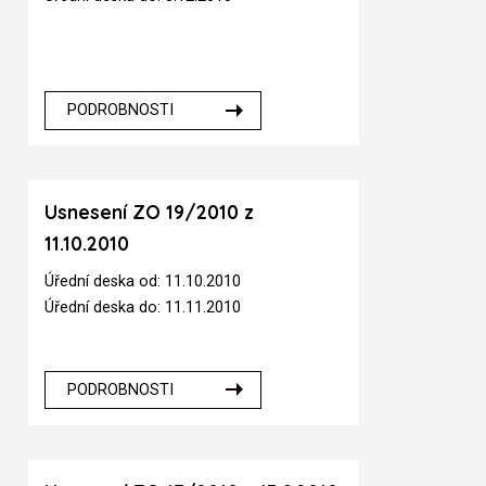
PODROBNOSTI
Usnesení ZO 19/2010 z
11.10.2010
Úřední deska od: 11.10.2010
Úřední deska do: 11.11.2010
PODROBNOSTI