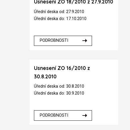
Usnesení ZO 18/2010 z 27.9.2010
Úřední deska od: 27.9.2010
Úřední deska do: 17.10.2010
PODROBNOSTI
Usnesení ZO 16/2010 z
30.8.2010
Úřední deska od: 30.8.2010
Úřední deska do: 30.9.2010
PODROBNOSTI