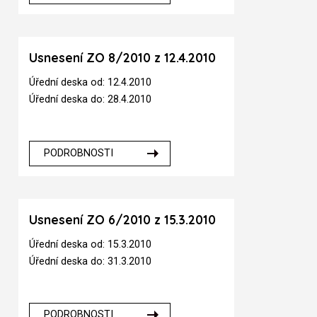
Usnesení ZO 8/2010 z 12.4.2010
Úřední deska od: 12.4.2010
Úřední deska do: 28.4.2010
PODROBNOSTI
Usnesení ZO 6/2010 z 15.3.2010
Úřední deska od: 15.3.2010
Úřední deska do: 31.3.2010
PODROBNOSTI