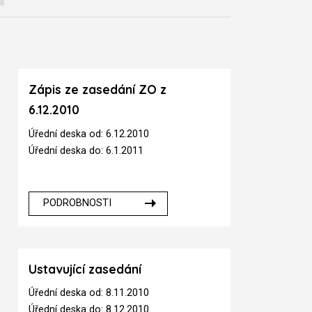
Zápis ze zasedání ZO z
6.12.2010
Úřední deska od: 6.12.2010
Úřední deska do: 6.1.2011
PODROBNOSTI
Ustavující zasedání
Úřední deska od: 8.11.2010
Úřední deska do: 8.12.2010