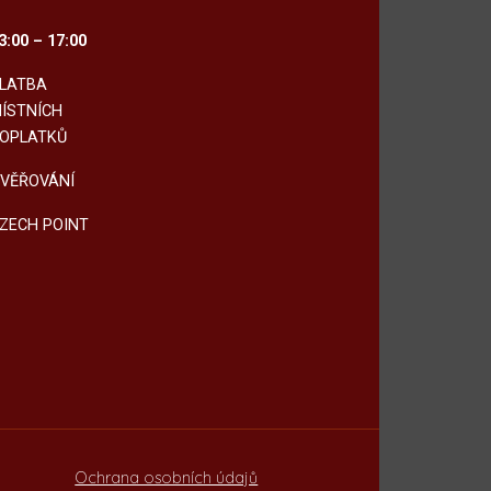
3:00 – 17:00
LATBA
ÍSTNÍCH
OPLATKŮ
VĚŘOVÁNÍ
ZECH POINT
Ochrana osobních údajů