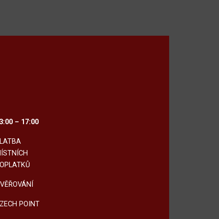
3:00 – 17:00
LATBA
ÍSTNÍCH
OPLATKŮ
VĚŘOVÁNÍ
ZECH POINT