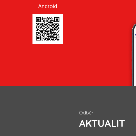
Android
Odběr
AKTUALIT