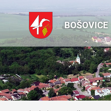
BOŠOVICE