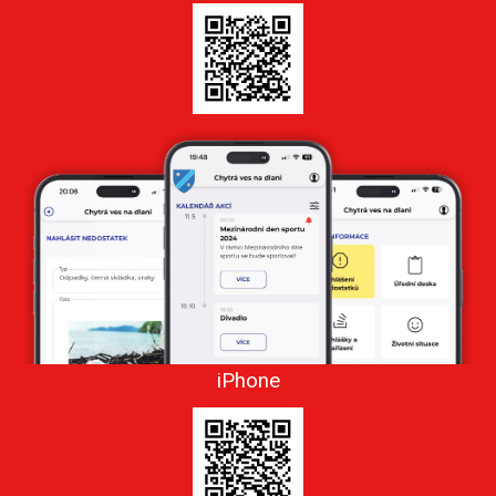
iPhone