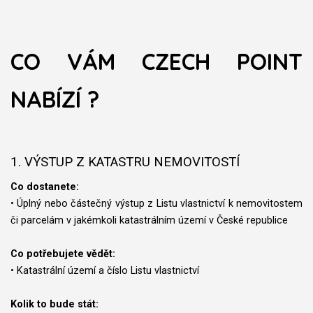
CO VÁM CZECH POINT
NABÍZÍ ?
1. VÝSTUP Z KATASTRU NEMOVITOSTÍ
Co dostanete:
• Úplný nebo částečný výstup z Listu vlastnictví k nemovitostem
či parcelám v jakémkoli katastrálním území v České republice
Co potřebujete vědět:
• Katastrální území a číslo Listu vlastnictví
Kolik to bude stát: