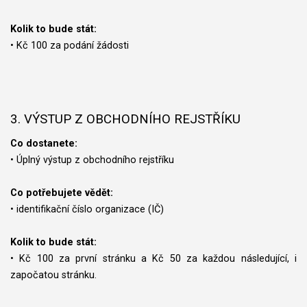
Kolik to bude stát:
• Kč 100 za podání žádosti
3. VÝSTUP Z OBCHODNÍHO REJSTŘÍKU
Co dostanete:
• Úplný výstup z obchodního rejstříku
Co potřebujete vědět:
• identifikační číslo organizace (IČ)
Kolik to bude stát:
• Kč 100 za první stránku a Kč 50 za každou následující, i
započatou stránku.