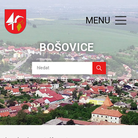
MENU
BOŠOVICE