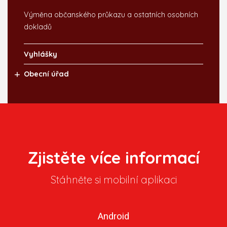
Výměna občanského průkazu a ostatních osobních
dokladů
Vyhlášky
Obecní úřad
Zjistěte více informací
Stáhněte si mobilní aplikaci
Android