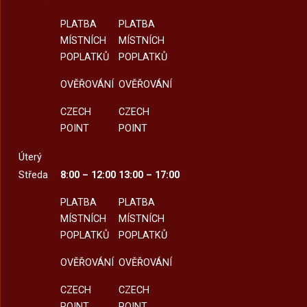
PLATBA
PLATBA
MÍSTNÍCH
MÍSTNÍCH
POPLATKŮ
POPLATKŮ
OVĚŘOVÁNÍ
OVĚŘOVÁNÍ
CZECH
CZECH
POINT
POINT
Úterý
Středa
8:00 – 12:00
13:00 – 17:00
PLATBA
PLATBA
MÍSTNÍCH
MÍSTNÍCH
POPLATKŮ
POPLATKŮ
OVĚŘOVÁNÍ
OVĚŘOVÁNÍ
CZECH
CZECH
POINT
POINT