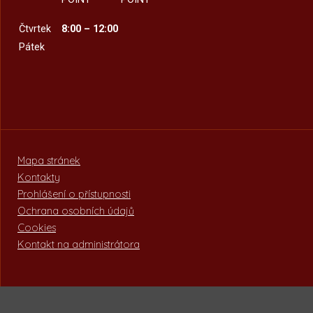
Čtvrtek
8:00 – 12:00
Pátek
Mapa stránek
Kontakty
Prohlášení o přístupnosti
Ochrana osobních údajů
Cookies
Kontakt na administrátora