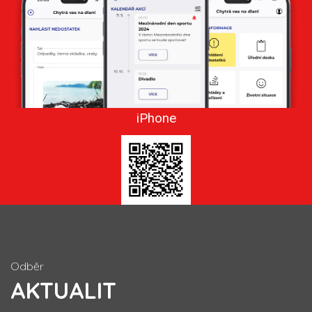
iPhone
Odběr
AKTUALIT