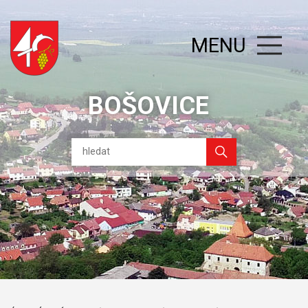
MENU
BOŠOVICE