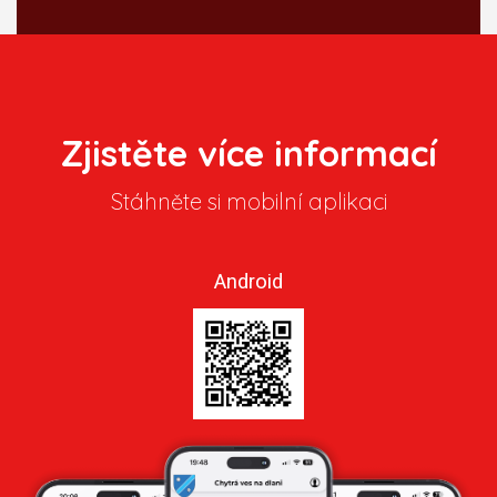
Zjistěte více informací
Stáhněte si mobilní aplikaci
Android