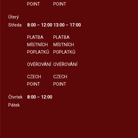
POINT
POINT
Úterý
Středa
8:00 – 12:00
13:00 – 17:00
PLATBA
PLATBA
MÍSTNÍCH
MÍSTNÍCH
POPLATKŮ
POPLATKŮ
OVĚŘOVÁNÍ
OVĚŘOVÁNÍ
CZECH
CZECH
POINT
POINT
Čtvrtek
8:00 – 12:00
Pátek