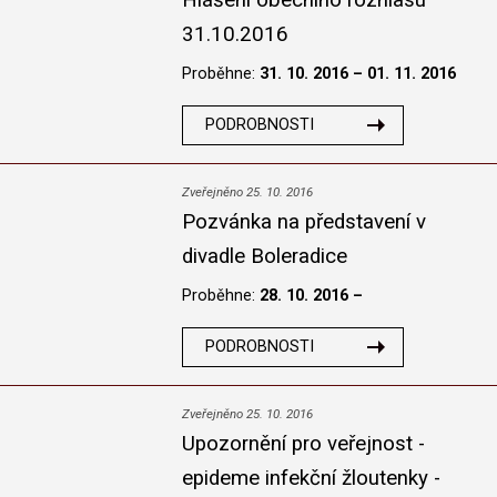
Hlášení obecního rozhlasu
31.10.2016
Proběhne:
31. 10. 2016 – 01. 11. 2016
PODROBNOSTI
Zveřejněno 25. 10. 2016
Pozvánka na představení v
divadle Boleradice
Proběhne:
28. 10. 2016 –
PODROBNOSTI
Zveřejněno 25. 10. 2016
Upozornění pro veřejnost -
epideme infekční žloutenky -