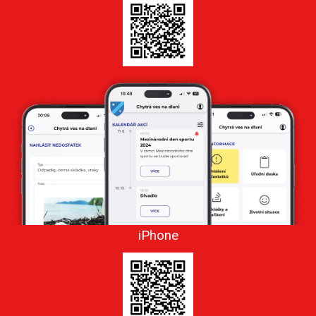
iPhone