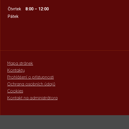
Čtvrtek
8:00 – 12:00
Pátek
Mapa stránek
Kontakty
Prohlášení o přístupnosti
Ochrana osobních údajů
Cookies
Kontakt na administrátora