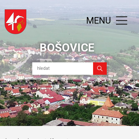
MENU
BOŠOVICE