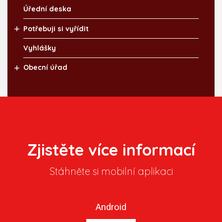
Úřední deska
Potřebuji si vyřídit
Vyhlášky
Obecní úřad
Zjistěte více informací
Stáhněte si mobilní aplikaci
Android