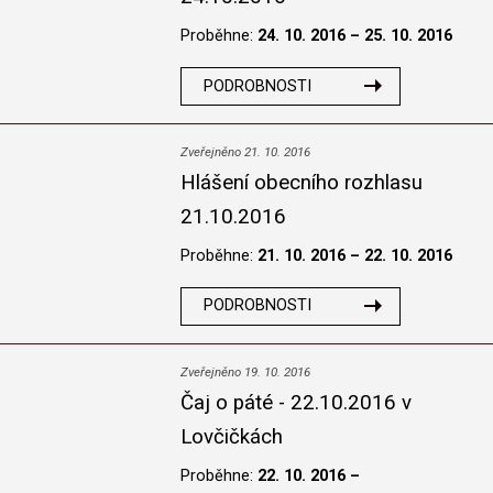
Proběhne:
24. 10. 2016 – 25. 10. 2016
PODROBNOSTI
Zveřejněno 21. 10. 2016
Hlášení obecního rozhlasu
21.10.2016
Proběhne:
21. 10. 2016 – 22. 10. 2016
PODROBNOSTI
Zveřejněno 19. 10. 2016
Čaj o páté - 22.10.2016 v
Lovčičkách
Proběhne:
22. 10. 2016 –