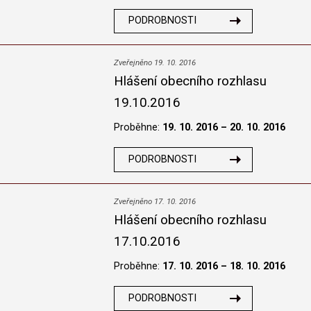
PODROBNOSTI
Zveřejněno 19. 10. 2016
Hlášení obecního rozhlasu
19.10.2016
Proběhne:
19. 10. 2016 – 20. 10. 2016
PODROBNOSTI
Zveřejněno 17. 10. 2016
Hlášení obecního rozhlasu
17.10.2016
Proběhne:
17. 10. 2016 – 18. 10. 2016
PODROBNOSTI