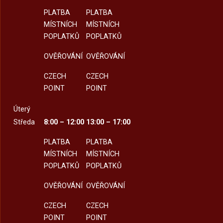
PLATBA
PLATBA
MÍSTNÍCH
MÍSTNÍCH
POPLATKŮ
POPLATKŮ
OVĚŘOVÁNÍ
OVĚŘOVÁNÍ
CZECH
CZECH
POINT
POINT
Úterý
Středa
8:00 – 12:00
13:00 – 17:00
PLATBA
PLATBA
MÍSTNÍCH
MÍSTNÍCH
POPLATKŮ
POPLATKŮ
OVĚŘOVÁNÍ
OVĚŘOVÁNÍ
CZECH
CZECH
POINT
POINT