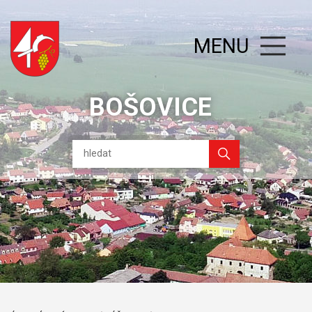
MENU
BOŠOVICE