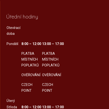
Úřední hodiny
Otevírací
doba
Pondělí
8:00 – 12:00
13:00 – 17:00
PLATBA
PLATBA
MÍSTNÍCH
MÍSTNÍCH
POPLATKŮ
POPLATKŮ
OVĚŘOVÁNÍ
OVĚŘOVÁNÍ
CZECH
CZECH
POINT
POINT
Úterý
Středa
8:00 – 12:00
13:00 – 17:00