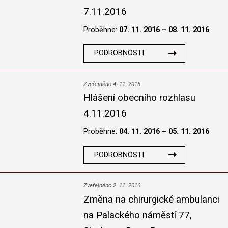
7.11.2016
Proběhne:
07. 11. 2016 – 08. 11. 2016
PODROBNOSTI
Zveřejněno 4. 11. 2016
Hlášení obecního rozhlasu
4.11.2016
Proběhne:
04. 11. 2016 – 05. 11. 2016
PODROBNOSTI
Zveřejněno 2. 11. 2016
Změna na chirurgické ambulanci
na Palackého náměstí 77,