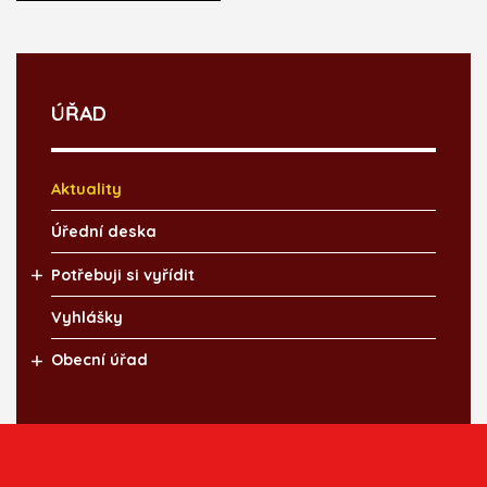
ÚŘAD
Aktuality
Úřední deska
Potřebuji si vyřídit
Vyhlášky
Obecní úřad