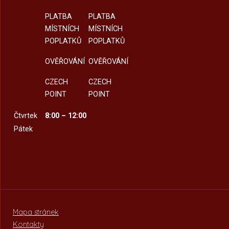
PLATBA
PLATBA
MÍSTNÍCH
MÍSTNÍCH
POPLATKŮ
POPLATKŮ
OVĚŘOVÁNÍ
OVĚŘOVÁNÍ
CZECH
CZECH
POINT
POINT
Čtvrtek
8:00 – 12:00
Pátek
Mapa stránek
Kontakty