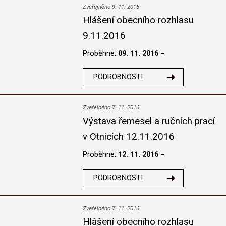
Zveřejněno 9. 11. 2016
Hlášení obecního rozhlasu
9.11.2016
Proběhne:
09. 11. 2016 –
PODROBNOSTI
Zveřejněno 7. 11. 2016
Výstava řemesel a ručních prací
v Otnicích 12.11.2016
Proběhne:
12. 11. 2016 –
PODROBNOSTI
Zveřejněno 7. 11. 2016
Hlášení obecního rozhlasu