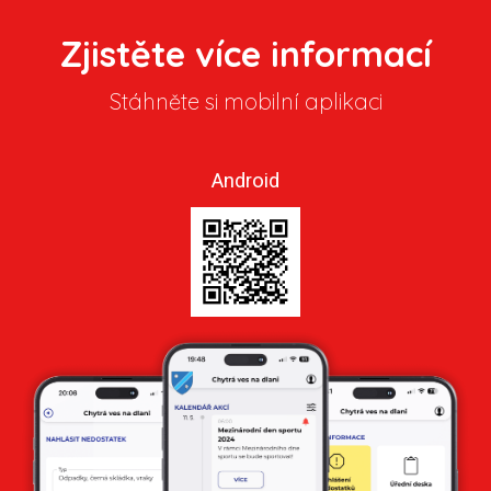
Zjistěte více informací
Stáhněte si mobilní aplikaci
Android